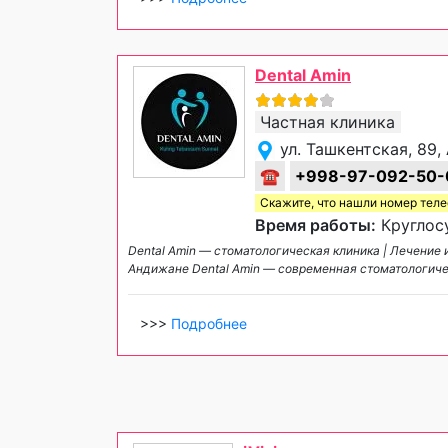
Dental Amin
Частная клиника
ул. Ташкентская, 89
☎
+998-97-092-50-
Скажите, что нашли номер тел
Время работы:
Круглосу
Dental Amin — стоматологическая клиника | Лечение
Андижане Dental Amin — современная стоматологиче
>>>
Подробнее