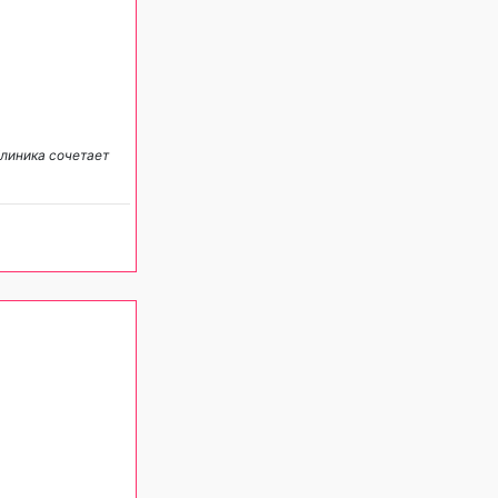
линика сочетает