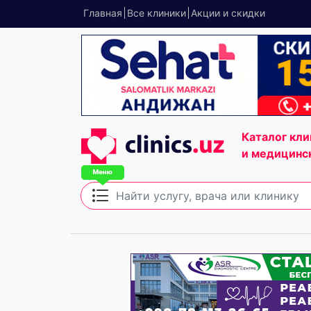
Главная
Все клиники
Акции и скидки
Каталог кли
и медицинс