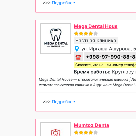
>>>
Подробнее
Mega Dental Hous
Частная клиника
ул. Иргаша Ашурова, 
☎
+998-97-990-88-8
Скажите, что нашли номер телеф
Время работы:
Круглосут
Mega Dental House — стоматологическая клиника | Л
стоматологическая клиника в Андижане Mega Dental
>>>
Подробнее
Mumtoz Denta