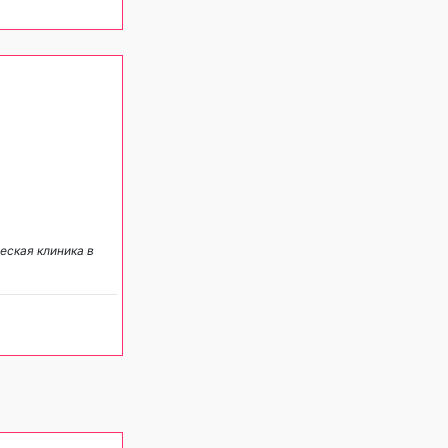
еская клиника в