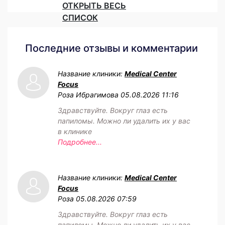
ОТКРЫТЬ ВЕСЬ
СПИСОК
Последние отзывы и комментарии
Название клиники:
Medical Center
Focus
Роза Ибрагимова
05.08.2026 11:16
Здравствуйте. Вокруг глаз есть
папиломы. Можно ли удалить их у вас
в клинике
Подробнее...
Название клиники:
Medical Center
Focus
Роза
05.08.2026 07:59
Здравствуйте. Вокруг глаз есть
папиломы. Можно ли удалить их у вас