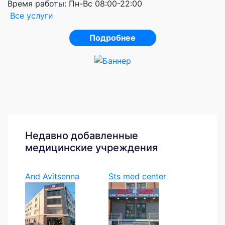
Время работы:
Пн-Вс 08:00-22:00
Все услуги
Подробнее
Недавно добавленные
медицинские учреждения
And Avitsenna
Sts med center