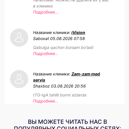
в клинике
Подробнее...
Название клиники:
iVision
Saboxat
05.08.2026 07:58
Qabulga qachon borsam bo'ladi
Подробнее...
Название клиники:
Zam-zam med
servis
Shaxboz
03.08.2026 20:56
tTG-IgA tahlili bormi sizlarda
Подробнее...
ВЫ МОЖЕТЕ ЧИТАТЬ НАС В
ПОПУЛЯРНЫХ СОЦИАЛЬНЫХ СЕТЯХ: