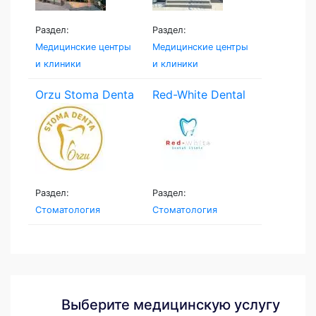
Раздел:
Раздел:
Медицинские центры
Медицинские центры
и клиники
и клиники
Orzu Stoma Denta
Red-White Dental
Clinic
Раздел:
Раздел:
Стоматология
Стоматология
Выберите медицинскую услугу