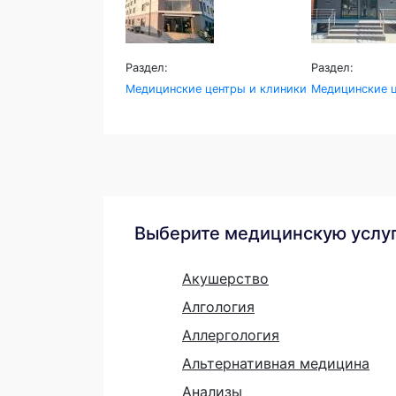
Раздел:
Раздел:
Медицинские центры и клиники
Медицинские ц
Выберите медицинскую услу
Акушерство
Алгология
Аллергология
Альтернативная медицина
Анализы