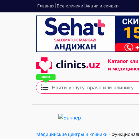
Главная
Все клиники
Акции и скидки
Каталог кли
и медицинс
Медицинские центры и клиники
Функциональ