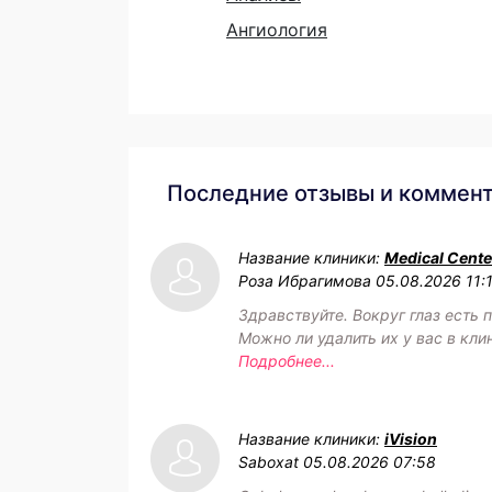
Ангиология
Последние отзывы и коммен
Название клиники:
Medical Cente
Роза Ибрагимова
05.08.2026 11:
Здравствуйте. Вокруг глаз есть 
Можно ли удалить их у вас в кли
Подробнее...
Название клиники:
iVision
Saboxat
05.08.2026 07:58