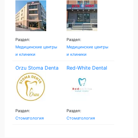
Раздел:
Раздел:
Медицинские центры
Медицинские центры
и клиники
и клиники
Orzu Stoma Denta
Red-White Dental
Clinic
Раздел:
Раздел:
Стоматология
Стоматология