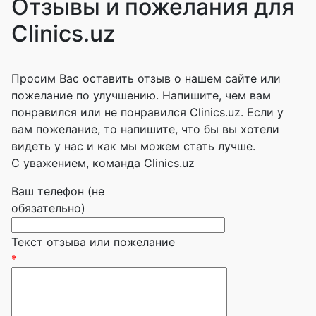
Отзывы и пожелания для
Clinics.uz
Просим Вас оставить отзыв о нашем сайте или
пожелание по улучшению. Напишите, чем вам
понравился или не понравился Clinics.uz. Если у
вам пожелание, то напишите, что бы вы хотели
видеть у нас и как мы можем стать лучше.
С уважением, команда Clinics.uz
Ваш телефон (не
обязательно)
Текст отзыва или пожелание
*