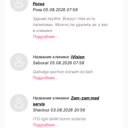
Focus
Роза
05.08.2026 07:59
Здравствуйте. Вокруг глаз есть
папиломы. Можно ли удалить их у вас
в клинике
Подробнее...
Название клиники:
iVision
Saboxat
05.08.2026 07:58
Qabulga qachon borsam bo'ladi
Подробнее...
Название клиники:
Zam-zam med
servis
Shaxboz
03.08.2026 20:56
tTG-IgA tahlili bormi sizlarda
Подробнее...