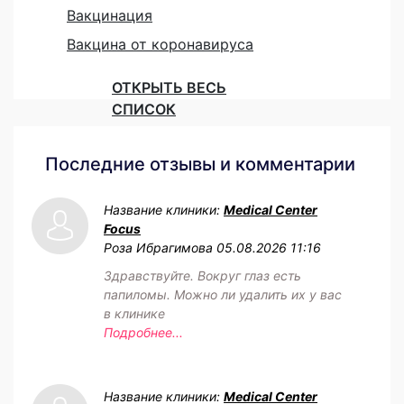
Вакцинация
Вакцина от коронавируса
ОТКРЫТЬ ВЕСЬ
СПИСОК
Последние отзывы и комментарии
Название клиники:
Medical Center
Focus
Роза Ибрагимова
05.08.2026 11:16
Здравствуйте. Вокруг глаз есть
папиломы. Можно ли удалить их у вас
в клинике
Подробнее...
Название клиники:
Medical Center