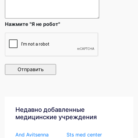
Нажмите "Я не робот"
Недавно добавленные
медицинские учреждения
And Avitsenna
Sts med center