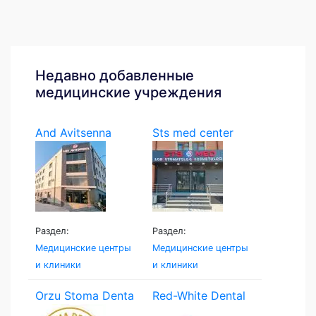
Недавно добавленные
медицинские учреждения
And Avitsenna
Sts med center
Раздел:
Раздел:
Медицинские центры
Медицинские центры
и клиники
и клиники
Orzu Stoma Denta
Red-White Dental
Clinic