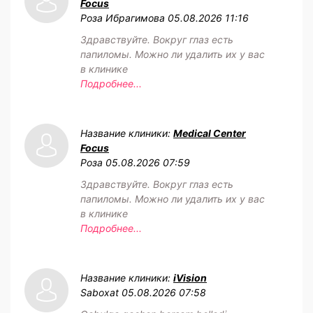
Focus
Роза Ибрагимова
05.08.2026 11:16
Здравствуйте. Вокруг глаз есть
папиломы. Можно ли удалить их у вас
в клинике
Подробнее...
Название клиники:
Medical Center
Focus
Роза
05.08.2026 07:59
Здравствуйте. Вокруг глаз есть
папиломы. Можно ли удалить их у вас
в клинике
Подробнее...
Название клиники:
iVision
Saboxat
05.08.2026 07:58