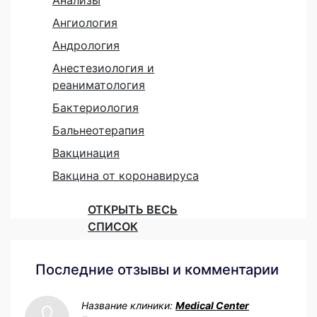
Анализы
Ангиология
Андрология
Анестезиология и
реаниматология
Бактериология
Бальнеотерапия
Вакцинация
Вакцина от коронавируса
ОТКРЫТЬ ВЕСЬ
СПИСОК
Последние отзывы и комментарии
Название клиники:
Medical Center