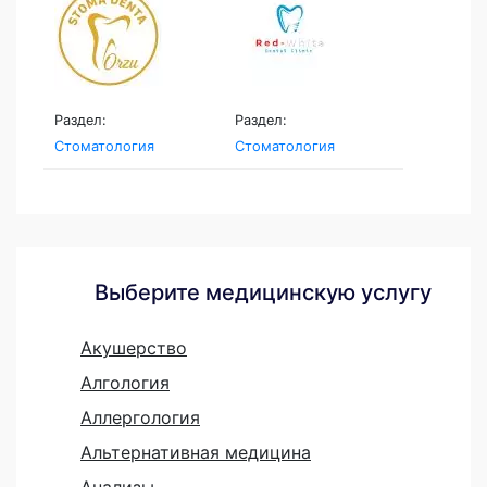
Раздел:
Раздел:
Стоматология
Стоматология
Выберите медицинскую услугу
Акушерство
Алгология
Аллергология
Альтернативная медицина