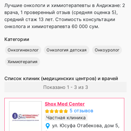
Лучшие онкологи и химиотерапевты в Андижане: 2
врача, 1 проверенный отзыв (средняя оценка 5),
cредний стаж 13 лет. Стоимость консультации
онколога и химиотерапевта 60 000 сум.
Категории
Онкогинеколог
Онкология детская
Онкоуролог
Химиотерапия
Список клиник (медицинских центров) и врачей
Показано 1 - 3 из 3
Shox Med Center
5 отзывов
Частная клиника
ул. Юсуфа Отабекова, дом 5,