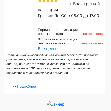
лет Врач третьей
категории
График: Пн-Сб с 08:00 до 17:00
Первичная консультация
онко-гинеколога
цена по звонку
Вторичная консультация
онко-гинеколога
цена по звонку
Все цены
Современная многопрофильная клиника Medical Pro проводит
диагностику, консервативное лечение и хирургические
процедуры в соответствии с мировыми стандартами по
направлениям ЛОР, урологии, гинекологии, маммологии,
онкологии. В диагностическом отделении
...
>>>
Подробнее