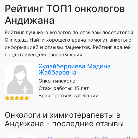
Рейтинг ТОП1 онкологов
Андижана
Рейтинг лучших онкологов по отзывам посетителей
Clinics.uz. Найти хорошего врача помогут анкеты с
информацией и отзывы пациентов. Рейтинг врачей
представлен для ознакомления.
Худайбердиева Мадина
Жаббаровна
Онко-гинеколог
Стаж работы: 15 лет
Врач третьей категории
Онкологи и химиотерапевты в
Андижане - последние отзывы