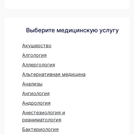
Выберите медицинскую услугу
Акушерство
Алгология
Аллергология
Альтернативная медицина
Анализы
Ангиология
Андрология
Анестезиология и
реаниматология
Бактериология