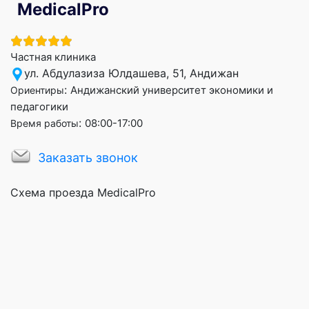
MedicalPro
Частная клиника
ул. Абдулазиза Юлдашева, 51, Андижан
:
Андижанский университет экономики и
Ориентиры
педагогики
:
08:00-17:00
Время работы
Заказать звонок
Схема проезда MedicalPro