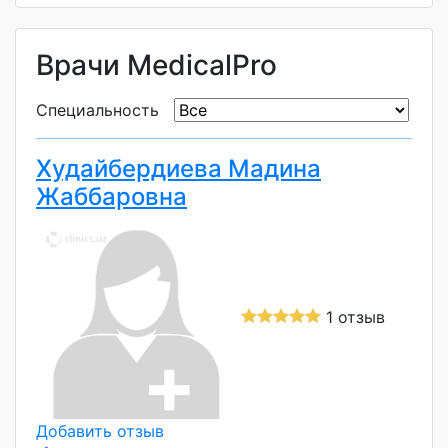
Врачи MedicalPro
Специальность
Худайбердиева Мадина
Жаббаровна
1 отзыв
Добавить отзыв