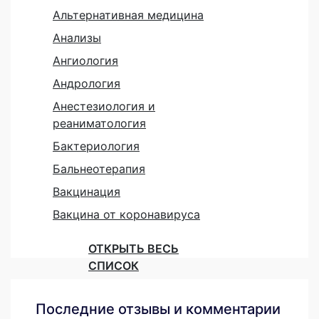
Альтернативная медицина
Анализы
Ангиология
Андрология
Анестезиология и
реаниматология
Бактериология
Бальнеотерапия
Вакцинация
Вакцина от коронавируса
ОТКРЫТЬ ВЕСЬ
СПИСОК
Последние отзывы и комментарии