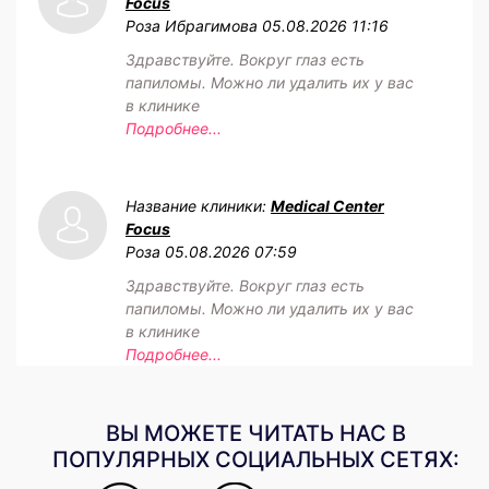
Focus
Роза Ибрагимова
05.08.2026 11:16
Здравствуйте. Вокруг глаз есть
папиломы. Можно ли удалить их у вас
в клинике
Подробнее...
Название клиники:
Medical Center
Focus
Роза
05.08.2026 07:59
Здравствуйте. Вокруг глаз есть
папиломы. Можно ли удалить их у вас
в клинике
Подробнее...
ВЫ МОЖЕТЕ ЧИТАТЬ НАС В
ПОПУЛЯРНЫХ СОЦИАЛЬНЫХ СЕТЯХ: