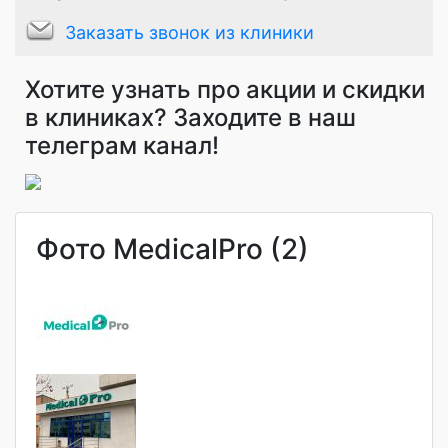
Заказать звонок из клиники
Хотите узнать про акции и скидки
в клиниках? Заходите в наш
телеграм канал!
Фото MedicalPro (2)