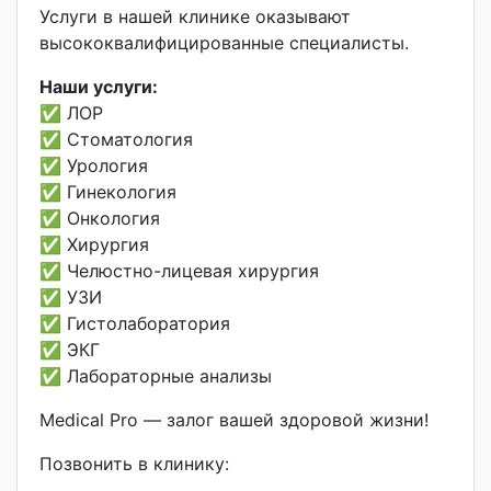
Услуги в нашей клинике оказывают
высококвалифицированные специалисты.
Наши услуги:
✅ ЛОР
✅ Стоматология
✅ Урология
✅ Гинекология
✅ Онкология
✅ Хирургия
✅ Челюстно-лицевая хирургия
✅ УЗИ
✅ Гистолаборатория
✅ ЭКГ
✅ Лабораторные анализы
Medical Pro — залог вашей здоровой жизни!
Позвонить в клинику: