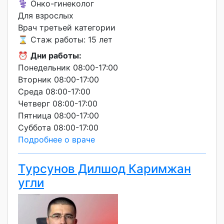
⚕️ Онко-гинеколог
Для взрослых
Врач третьей категории
⌛ Стаж работы: 15 лет
⏰
Дни работы:
Понедельник 08:00-17:00
Вторник 08:00-17:00
Среда 08:00-17:00
Четверг 08:00-17:00
Пятница 08:00-17:00
Суббота 08:00-17:00
Подробнее о враче
Турсунов Дилшод Каримжан
угли