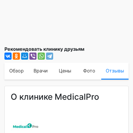
Рекомендовать клинику друзьям
Обзор
Врачи
Цены
Фото
Отзывы
О клинике MedicalPro