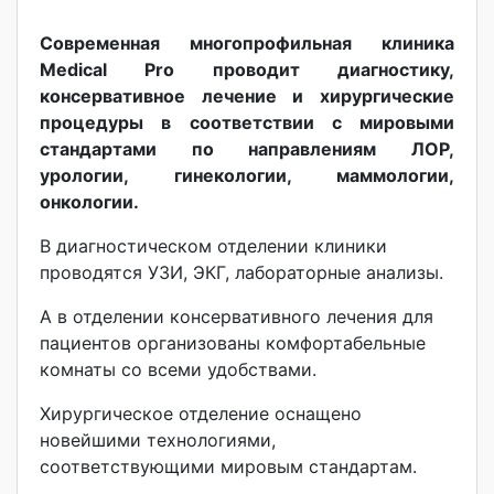
Современная многопрофильная клиника
Medical Pro проводит диагностику,
консервативное лечение и хирургические
процедуры в соответствии с мировыми
стандартами по направлениям ЛОР,
урологии, гинекологии, маммологии,
онкологии.
В диагностическом отделении клиники
проводятся УЗИ, ЭКГ, лабораторные анализы.
А в отделении консервативного лечения для
пациентов организованы комфортабельные
комнаты со всеми удобствами.
Хирургическое отделение оснащено
новейшими технологиями,
соответствующими мировым стандартам.