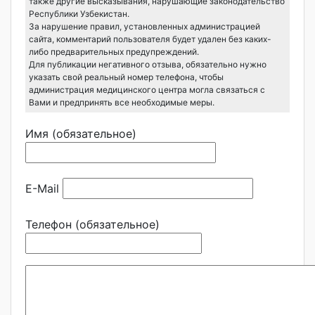
также другие высказывания, нарушающие законодательство
Республики Узбекистан.
За нарушение правил, установленных администрацией
сайта, комментарий пользователя будет удален без каких-
либо предварительных предупреждений.
Для публикации негативного отзыва, обязательно нужно
указать свой реальный номер телефона, чтобы
администрация медицинского центра могла связаться с
Вами и предпринять все необходимые меры.
Имя (обязательное)
E-Mail
Телефон (обязательное)