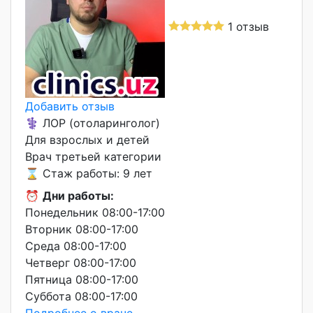
1 отзыв
Добавить отзыв
⚕️ ЛОР (отоларинголог)
Для взрослых и детей
Врач третьей категории
⌛ Стаж работы: 9 лет
⏰
Дни работы:
Понедельник 08:00-17:00
Вторник 08:00-17:00
Среда 08:00-17:00
Четверг 08:00-17:00
Пятница 08:00-17:00
Суббота 08:00-17:00