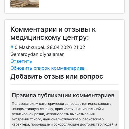
Комментарии и отзывы к
медицинскому центру:
#
0
Mashxurbek
28.04.2026 21:02
Gemaroydan qiynalaman
Ответить
Обновить список комментариев
Добавить отзыв или вопрос
Правила публикации комментариев
Пользователям категорически запрещается использовать
ненормативную лексику, призывать к национальной и
религиозной розни, использовать высказывания
экстремистского, националистического, расистского
характера, порочащие и оскорбляющие достоинство людей, а