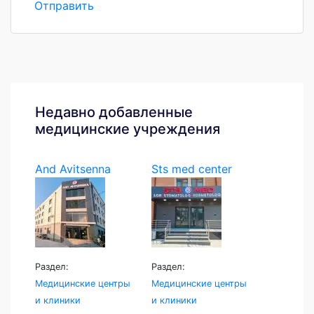
Отправить
Недавно добавленные
медицинские учреждения
And Avitsenna
Sts med center
Раздел:
Раздел:
Медицинские центры
Медицинские центры
и клиники
и клиники