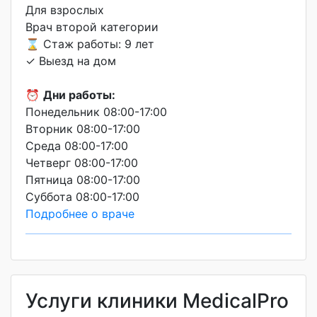
Для взрослых
Врач второй категории
⌛ Стаж работы: 9 лет
✓ Выезд на дом
⏰
Дни работы:
Понедельник 08:00-17:00
Вторник 08:00-17:00
Среда 08:00-17:00
Четверг 08:00-17:00
Пятница 08:00-17:00
Суббота 08:00-17:00
Подробнее о враче
Услуги клиники MedicalPro