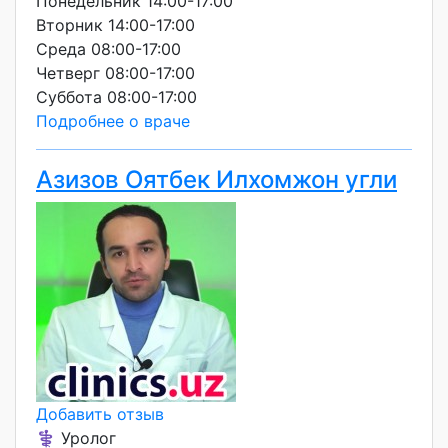
Понедельник 14:00-17:00
Вторник 14:00-17:00
Среда 08:00-17:00
Четверг 08:00-17:00
Суббота 08:00-17:00
Подробнее о враче
Азизов Оятбек Илхомжон угли
Добавить отзыв
⚕️ Уролог