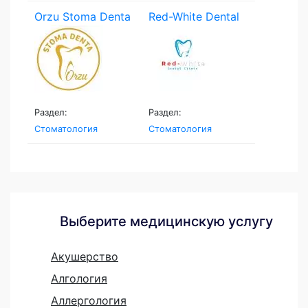
Orzu Stoma Denta
Red-White Dental
Clinic
Раздел:
Раздел:
Стоматология
Стоматология
Выберите медицинскую услугу
Акушерство
Алгология
Аллергология