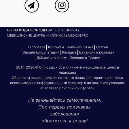
ВЫ НАХОДИТЕСЬ ЗДЕСЬ:
ВСЕ КЛИНИКИ
МЕДИЦИНСКИЕ ЦЕНТРЫ И КЛИНИКИ
MEDICALPRO
О портале
Контакты
Написать отзыв
Статьи
Онлайн консультация
Реклама
Вакансии в клиниках
Добавить клинику
Лечение в Турции
2017-2026 © Clinics.uz - Все клиники и медицинские центры
Андижана
Обращаем ваше внимание на то, что данный интернет-сайт носит
исключительно информационный характер и ни при каких условиях
не является публичной офертой.
Не занимайтесь самолечением.
При первых признаках
заболевания
обратитесь к врачу!