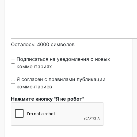
Осталось:
4000
символов
Подписаться на уведомления о новых
комментариях
Я согласен с правилами публикации
комментариев
Нажмите кнопку "Я не робот"