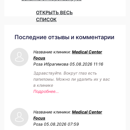
ОТКРЫТЬ ВЕСЬ
СПИСОК
Последние отзывы и комментарии
Название клиники:
Medical Center
Focus
Роза Ибрагимова
05.08.2026 11:16
Здравствуйте. Вокруг глаз есть
папиломы. Можно ли удалить их у вас
в клинике
Подробнее...
Название клиники:
Medical Center
Focus
Роза
05.08.2026 07:59