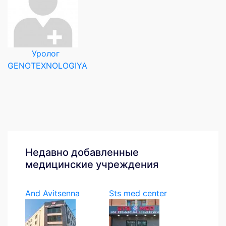
Уролог
GENOTEXNOLOGIYA
Недавно добавленные
медицинские учреждения
And Avitsenna
Sts med center