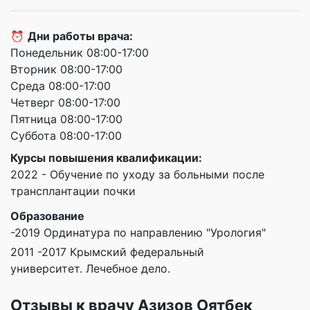
⏰
Дни работы врача:
Понедельник 08:00-17:00
Вторник 08:00-17:00
Среда 08:00-17:00
Четверг 08:00-17:00
Пятница 08:00-17:00
Суббота 08:00-17:00
Курсы повышения квалификации:
2022 - Обучение по уходу за больными после
трансплантации почки
Образование
-2019 Ординатура по направлению "Урология"
2011 -2017 Крымский федеральный
университет. Лечебное дело.
Отзывы к врачу Азизов Оятбек