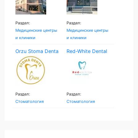
Раздел:
Раздел:
Медицинские центры
Медицинские центры
и клиники
и клиники
Orzu Stoma Denta
Red-White Dental
Clinic
Раздел:
Раздел:
Стоматология
Стоматология