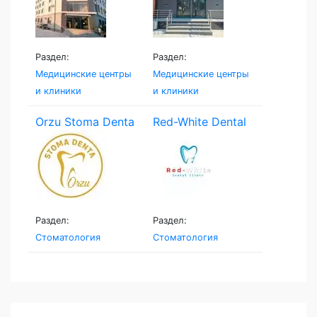
Раздел:
Раздел:
Медицинские центры
Медицинские центры
и клиники
и клиники
Orzu Stoma Denta
Red-White Dental
Clinic
Раздел:
Раздел:
Стоматология
Стоматология