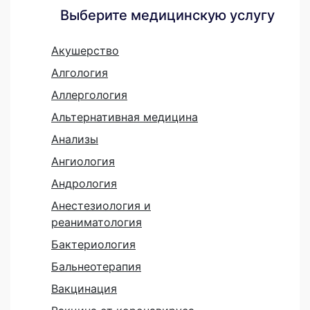
Выберите медицинскую услугу
Акушерство
Алгология
Аллергология
Альтернативная медицина
Анализы
Ангиология
Андрология
Анестезиология и
реаниматология
Бактериология
Бальнеотерапия
Вакцинация