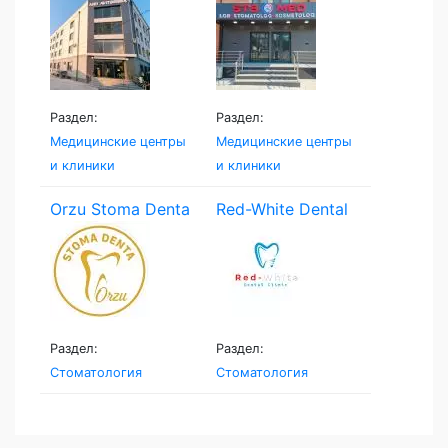
Раздел:
Раздел:
Медицинские центры
Медицинские центры
и клиники
и клиники
Orzu Stoma Denta
Red-White Dental
Clinic
Раздел:
Раздел:
Стоматология
Стоматология