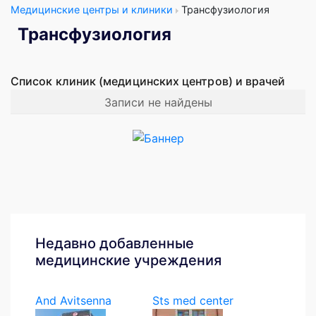
Медицинские центры и клиники
Трансфузиология
Трансфузиология
Список клиник (медицинских центров) и врачей
Записи не найдены
Недавно добавленные
медицинские учреждения
And Avitsenna
Sts med center