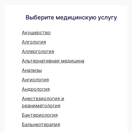
Выберите медицинскую услугу
Акушерство
Алгология
Аллергология
Альтернативная медицина
Анализы
Ангиология
Андрология
Анестезиология и
реаниматология
Бактериология
Бальнеотерапия