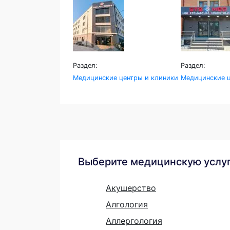
Раздел:
Раздел:
Медицинские центры и клиники
Медицинские ц
Выберите медицинскую услу
Акушерство
Алгология
Аллергология