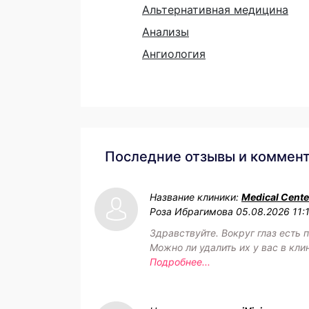
Альтернативная медицина
Анализы
Ангиология
Последние отзывы и коммен
Название клиники:
Medical Cente
Роза Ибрагимова
05.08.2026 11:
Здравствуйте. Вокруг глаз есть 
Можно ли удалить их у вас в кли
Подробнее...