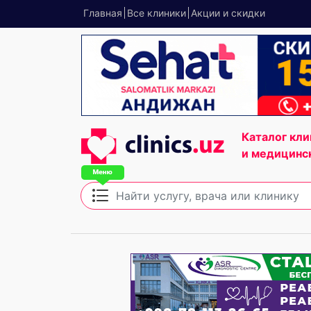
Главная
Все клиники
Акции и скидки
Каталог кли
и медицинс