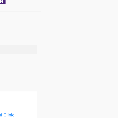
l Clinic