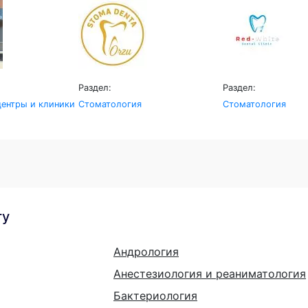
Раздел:
Раздел:
ентры и клиники
Стоматология
Стоматология
гу
Андрология
Анестезиология и реаниматология
Бактериология