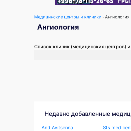
Медицинские центры и клиники
Ангиология
Ангиология
Список клиник (медицинских центров) и
Недавно добавленные медиц
And Avitsenna
Sts med cen