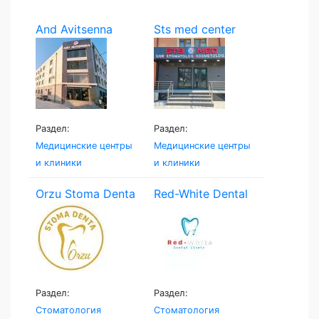
And Avitsenna
Sts med center
Раздел:
Раздел:
Медицинские центры
Медицинские центры
и клиники
и клиники
Orzu Stoma Denta
Red-White Dental
Clinic
Раздел:
Раздел:
Стоматология
Стоматология