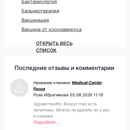
Бактериология
Бальнеотерапия
Вакцинация
Вакцина от коронавируса
ОТКРЫТЬ ВЕСЬ
СПИСОК
Последние отзывы и комментарии
Название клиники:
Medical Center
Focus
Роза Ибрагимова
05.08.2026 11:16
Здравствуйте. Вокруг глаз есть
папиломы. Можно ли удалить их у вас
в клинике
Подробнее...