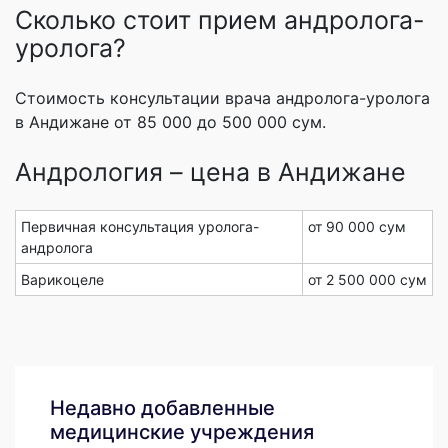
Сколько стоит прием андролога-
уролога?
Стоимость консультации врача андролога-уролога
в Андижане от 85 000 до 500 000 сум.
Андрология – цена в Андижане
Первичная консультация уролога-
от 90 000 сум
андролога
Варикоцеле
от 2 500 000 сум
Недавно добавленные
медицинские учреждения