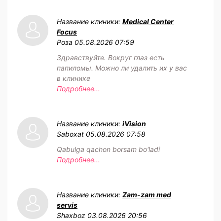
Название клиники:
Medical Center
Focus
Роза
05.08.2026 07:59
Здравствуйте. Вокруг глаз есть
папиломы. Можно ли удалить их у вас
в клинике
Подробнее...
Название клиники:
iVision
Saboxat
05.08.2026 07:58
Qabulga qachon borsam bo'ladi
Подробнее...
Название клиники:
Zam-zam med
servis
Shaxboz
03.08.2026 20:56