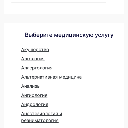
Выберите медицинскую услугу
Акушерство
Алгология
Аллергология
Альтернативная медицина
Анализы
Ангиология
Андрология
Анестезиология и
реаниматология