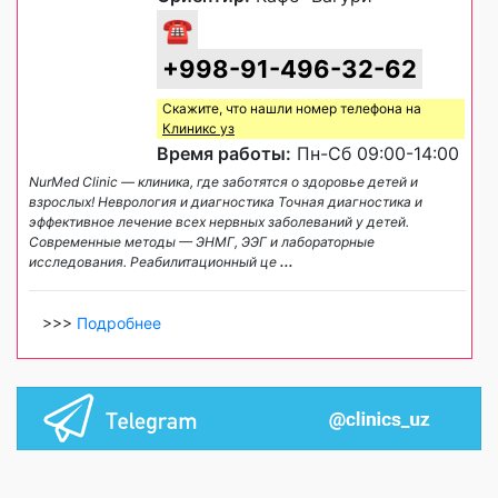
☎
+998-91-496-32-62
Скажите, что нашли номер телефона на
Клиникс уз
Время работы:
Пн-Сб 09:00-14:00
NurMed Clinic — клиника, где заботятся о здоровье детей и
взрослых! Неврология и диагностика Точная диагностика и
эффективное лечение всех нервных заболеваний у детей.
Современные методы — ЭНМГ, ЭЭГ и лабораторные
исследования. Реабилитационный це
...
>>>
Подробнее