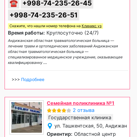
☎
+998-74-235-26-45
+998-74-235-26-51
Скажите, что нашли номер телефона на
Клиникс уз
Время работы:
Круглосуточно (24/7)
Андижанская областная травматологическая больница —
лечение травм и ортопедических заболеваний Андижанская
областная травматологическая больница —
специализированное медицинское учреждение, оказывающее
квалифицированну
...
>>>
Подробнее
Семейная поликлиника №1
2 отзыва
Государственная клиника
ул. Ташкентская, 50, Андижан
Ориентир:
Областной центр