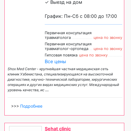
✓ Выезд на дом
График: Пн-Сб с 08:00 до 17:00
Первичная консультация
травматолога
цена по звонку
Первичная консультация
травматолог-ортопеда
цена по звонку
Гипсовая повязка
цена по звонку
Все цены
Shox Med Center - крупнейшая частная медицинская сеть
клиник Узбекистана, специализирующаяся на высокоточной
диагностике, научно-технической лаборатории, хирургических
операциях и других видах медицинских услуг. Международный
уровень качества, ис
...
>>>
Подробнее
Sehat clinic