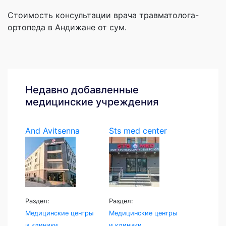
Стоимость консультации врача травматолога-
ортопеда в Андижане от сум.
Недавно добавленные
медицинские учреждения
And Avitsenna
Sts med center
Раздел:
Раздел:
Медицинские центры
Медицинские центры
и клиники
и клиники