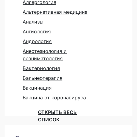
Аллергология
Альтернативная медицина
Анализы
Ангиология
Андрология
Анестезиология и
реаниматология
Бактериология
Бальнеотерапия
Вакцинация
Вакцина от коронавируса
ОТКРЫТЬ ВЕСЬ
СПИСОК