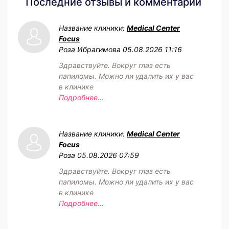
Последние отзывы и комментарии
Название клиники:
Medical Center
Focus
Роза Ибрагимова
05.08.2026 11:16
Здравствуйте. Вокруг глаз есть
папиломы. Можно ли удалить их у вас
в клинике
Подробнее...
Название клиники:
Medical Center
Focus
Роза
05.08.2026 07:59
Здравствуйте. Вокруг глаз есть
папиломы. Можно ли удалить их у вас
в клинике
Подробнее...