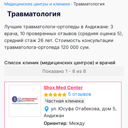
Медицинские центры и клиники
Травматология
Травматология
Лучшие травматологи-ортопеды в Андижане: 3
врача, 10 проверенных отзывов (средняя оценка 5),
cредний стаж 26 лет. Стоимость консультации
травматолога-ортопеда 120 000 сум.
Список клиник (медицинских центров) и врачей
Показано 1 - 8 из 8
Shox Med Center
5 отзывов
Частная клиника
ул. Юсуфа Отабекова, дом 5,
Андижан
Ориентир:
Между