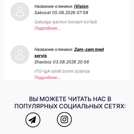
Название клиники:
iVision
Saboxat
05.08.2026 07:58
Qabulga qachon borsam bo'ladi
Подробнее...
Название клиники:
Zam-zam med
servis
Shaxboz
03.08.2026 20:56
tTG-IgA tahlili bormi sizlarda
Подробнее...
ВЫ МОЖЕТЕ ЧИТАТЬ НАС В
ПОПУЛЯРНЫХ СОЦИАЛЬНЫХ СЕТЯХ: