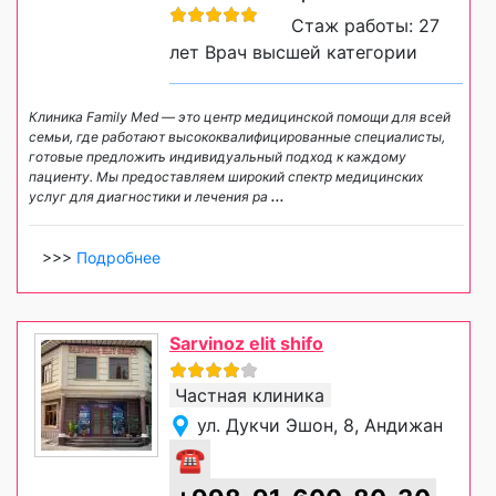
Стаж работы: 27
лет Врач высшей категории
Клиника Family Med — это центр медицинской помощи для всей
семьи, где работают высококвалифицированные специалисты,
готовые предложить индивидуальный подход к каждому
пациенту. Мы предоставляем широкий спектр медицинских
услуг для диагностики и лечения ра
...
>>>
Подробнее
Sarvinoz elit shifo
Частная клиника
ул. Дукчи Эшон, 8, Андижан
☎