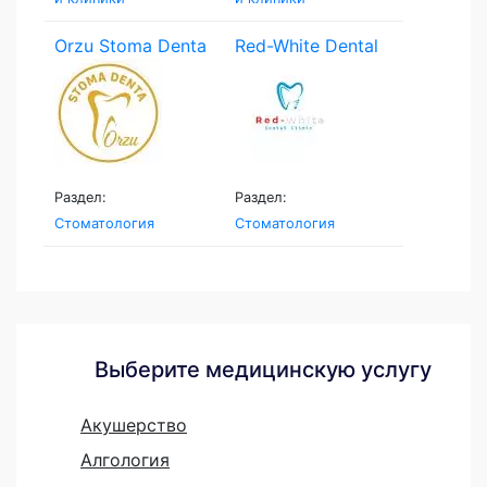
Orzu Stoma Denta
Red-White Dental
Clinic
Раздел:
Раздел:
Стоматология
Стоматология
Выберите медицинскую услугу
Акушерство
Алгология