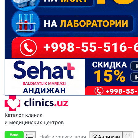
Каталог клиник
и медицинских центров
Андижан