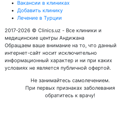
Вакансии в клиниках
Добавить клинику
Лечение в Турции
2017-2026 © Clinics.uz - Все клиники и
медицинские центры Андижана
Обращаем ваше внимание на то, что данный
интернет-сайт носит исключительно
информационный характер и ни при каких
условиях не является публичной офертой.
Не занимайтесь самолечением.
При первых признаках заболевания
обратитесь к врачу!