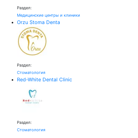
Раздел:
Медицинские центры и клиники
Orzu Stoma Denta
Раздел:
Стоматология
Red-White Dental Clinic
Раздел:
Стоматология