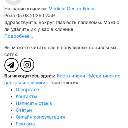
Название клиники:
Medical Center Focus
Роза
05.08.2026 07:59
Здравствуйте. Вокруг глаз есть папиломы. Можно
ли удалить их у вас в клинике
Подробнее...
Вы можете читать нас в популярных социальных
сетях:
Вы находитесь здесь:
Все клиники
Медицинские
центры и клиники
Гематология
О портале
Контакты
Написать отзыв
Статьи
Онлайн консультация
Реклама