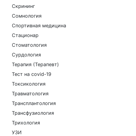
Скрининг
Сомнология
Спортивная медицина
Стационар
Стоматология
Сурдология
Терапия (Терапевт)
Тест на covid-19
Токсикология
Травматология
Трансплантология
Трансфузиология
Трихология
УЗИ