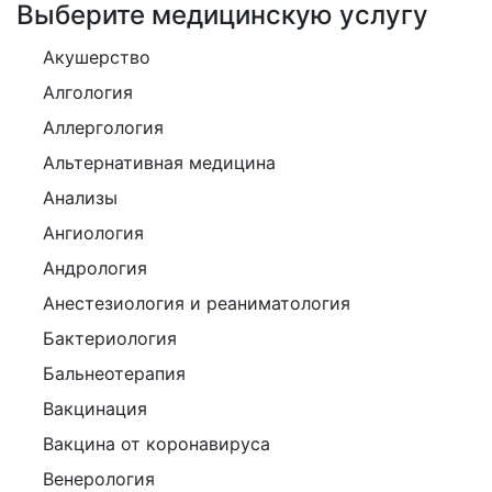
Выберите медицинскую услугу
Акушерство
Алгология
Аллергология
Альтернативная медицина
Анализы
Ангиология
Андрология
Анестезиология и реаниматология
Бактериология
Бальнеотерапия
Вакцинация
Вакцина от коронавируса
Венерология