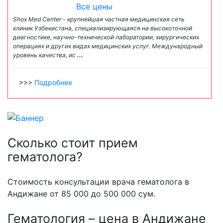
Все цены
Shox Med Center - крупнейшая частная медицинская сеть
клиник Узбекистана, специализирующаяся на высокоточной
диагностике, научно-технической лаборатории, хирургических
операциях и других видах медицинских услуг. Международный
уровень качества, ис
...
>>>
Подробнее
Сколько стоит прием
гематолога?
Стоимость консультации врача гематолога в
Андижане от 85 000 до 500 000 сум.
Гематология – цена в Андижане