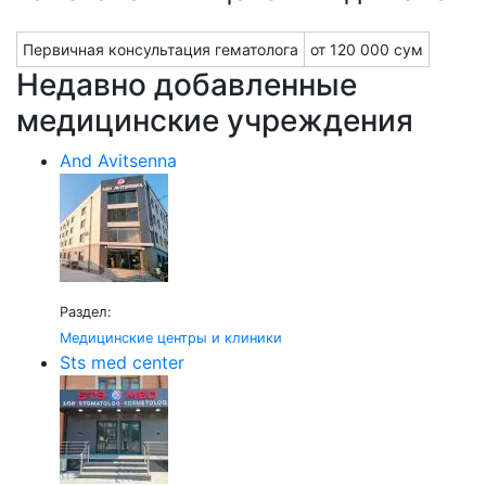
Первичная консультация гематолога
от 120 000 сум
Недавно добавленные
медицинские учреждения
And Avitsenna
Раздел:
Медицинские центры и клиники
Sts med center