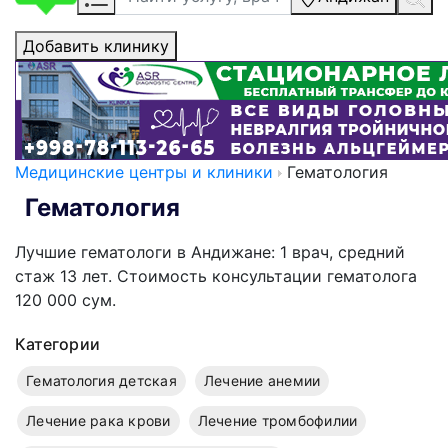
Добавить клинику
Медицинские центры и клиники
Гематология
Гематология
Лучшие гематологи в Андижане: 1 врач, cредний
стаж 13 лет. Стоимость консультации гематолога
120 000 сум.
Категории
Гематология детская
Лечение анемии
Лечение рака крови
Лечение тромбофилии