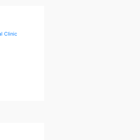
l Clinic