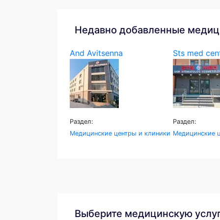
Недавно добавленные медиц
And Avitsenna
Sts med cen
Раздел:
Раздел:
Медицинские центры и клиники
Медицинские ц
Выберите медицинскую услу