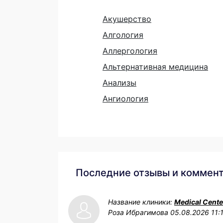
Акушерство
Алгология
Аллергология
Альтернативная медицина
Анализы
Ангиология
Последние отзывы и коммен
Название клиники:
Medical Cente
Роза Ибрагимова
05.08.2026 11: