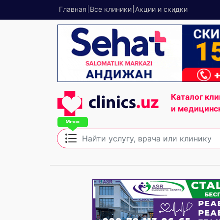
Главная
Все клиники
Акции и скидки
Каталог кли
и медицинс