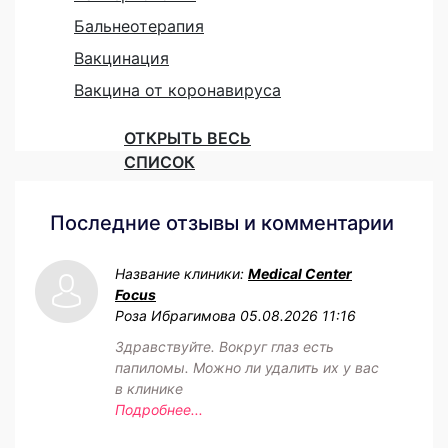
Бальнеотерапия
Вакцинация
Вакцина от коронавируса
ОТКРЫТЬ ВЕСЬ
СПИСОК
Последние отзывы и комментарии
Название клиники:
Medical Center
Focus
Роза Ибрагимова
05.08.2026 11:16
Здравствуйте. Вокруг глаз есть
папиломы. Можно ли удалить их у вас
в клинике
Подробнее...