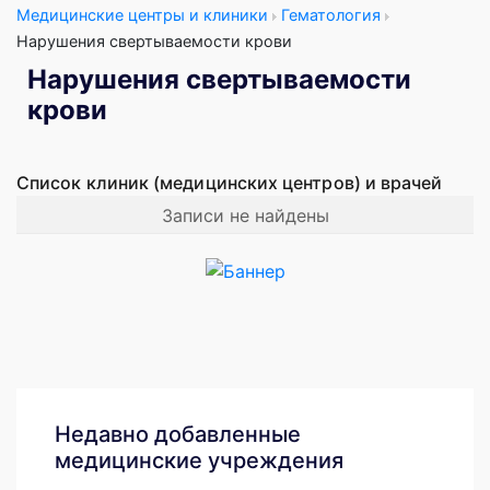
Медицинские центры и клиники
Гематология
Нарушения свертываемости крови
Нарушения свертываемости
крови
Список клиник (медицинских центров) и врачей
Записи не найдены
Недавно добавленные
медицинские учреждения