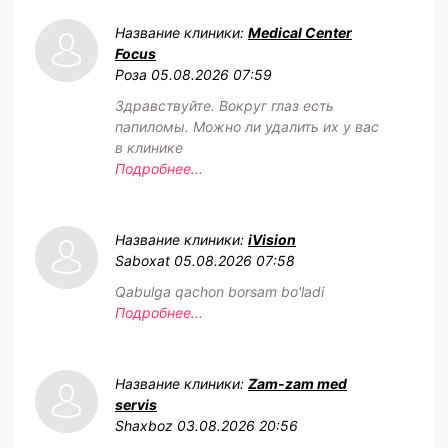
Название клиники:
Medical Center
Focus
Роза
05.08.2026 07:59
Здравствуйте. Вокруг глаз есть
папиломы. Можно ли удалить их у вас
в клинике
Подробнее...
Название клиники:
iVision
Saboxat
05.08.2026 07:58
Qabulga qachon borsam bo'ladi
Подробнее...
Название клиники:
Zam-zam med
servis
Shaxboz
03.08.2026 20:56