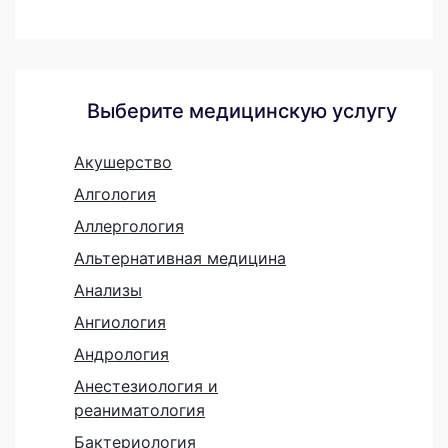
Выберите медицинскую услугу
Акушерство
Алгология
Аллергология
Альтернативная медицина
Анализы
Ангиология
Андрология
Анестезиология и
реаниматология
Бактериология