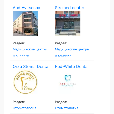
And Avitsenna
Sts med center
Раздел:
Раздел:
Медицинские центры
Медицинские центры
и клиники
и клиники
Orzu Stoma Denta
Red-White Dental
Clinic
Раздел:
Раздел:
Стоматология
Стоматология