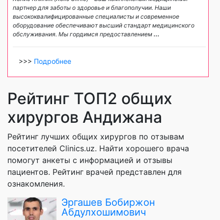
партнер для заботы о здоровье и благополучии. Наши
высококвалифицированные специалисты и современное
оборудование обеспечивают высший стандарт медицинского
обслуживания. Мы гордимся предоставлением
...
>>>
Подробнее
Рейтинг ТОП2 общих
хирургов Андижана
Рейтинг лучших общих хирургов по отзывам
посетителей Clinics.uz. Найти хорошего врача
помогут анкеты с информацией и отзывы
пациентов. Рейтинг врачей представлен для
ознакомления.
Эргашев Бобиржон
Абдулхошимович