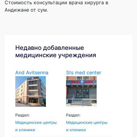
Стоимость консультации врача хирурга в
Андижане от сум.
Недавно добавленные
медицинские учреждения
And Avitsenna
Sts med center
Раздел:
Раздел:
Медицинские центры
Медицинские центры
и клиники
и клиники