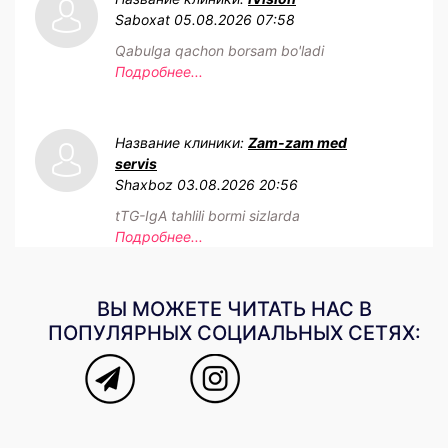
Saboxat
05.08.2026 07:58
Qabulga qachon borsam bo'ladi
Подробнее...
Название клиники:
Zam-zam med
servis
Shaxboz
03.08.2026 20:56
tTG-IgA tahlili bormi sizlarda
Подробнее...
ВЫ МОЖЕТЕ ЧИТАТЬ НАС В
ПОПУЛЯРНЫХ СОЦИАЛЬНЫХ СЕТЯХ: