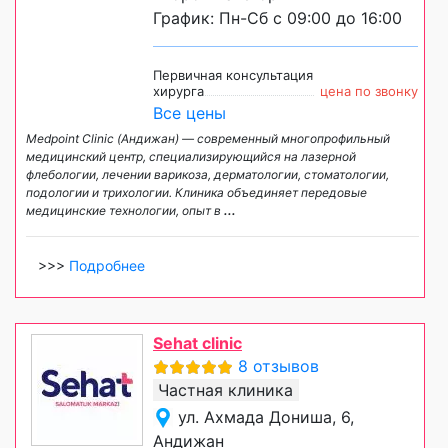
График: Пн-Сб с 09:00 до 16:00
Первичная консультация
хирурга
цена по звонку
Все цены
Medpoint Clinic (Андижан) — современный многопрофильный
медицинский центр, специализирующийся на лазерной
флебологии, лечении варикоза, дерматологии, стоматологии,
подологии и трихологии. Клиника объединяет передовые
медицинские технологии, опыт в
...
>>>
Подробнее
Sehat clinic
8 отзывов
Частная клиника
ул. Ахмада Дониша, 6,
Андижан