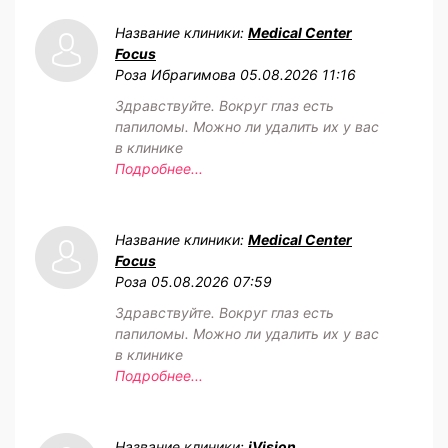
Название клиники:
Medical Center
Focus
Роза Ибрагимова
05.08.2026 11:16
Здравствуйте. Вокруг глаз есть
папиломы. Можно ли удалить их у вас
в клинике
Подробнее...
Название клиники:
Medical Center
Focus
Роза
05.08.2026 07:59
Здравствуйте. Вокруг глаз есть
папиломы. Можно ли удалить их у вас
в клинике
Подробнее...
Название клиники:
iVision