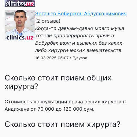
Эргашев Бобиржон Абдулхошимович
(2 отзыва)
Когда-то давным-давно моего мужа
хотели прооперировать врачи а
Бобурбек взял и вылечил без каких-
либо хирургических вмешательств
16.03.2025 06:07 / Гулузра
Сколько стоит прием общих
хирурга?
Стоимость консультации врача общих хирурга в
Андижане от 70 000 до 120 000 сум.
Сколько стоит прием хирурга?