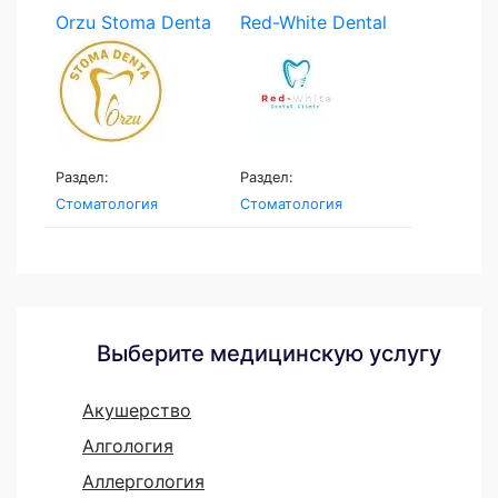
Orzu Stoma Denta
Red-White Dental
Clinic
Раздел:
Раздел:
Стоматология
Стоматология
Выберите медицинскую услугу
Акушерство
Алгология
Аллергология