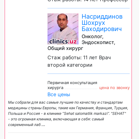
Насриддинов
Шохрух
Баходирович
Онколог,
Эндоскопист,
Общий хирург
Стаж работы: 11 лет Врач
второй категории
Первичная консультация
хирурга
цена по звонку
Все цены
Мы собрали для вас самые лучшие по качеству и стандартам
медицины страны Европы, такие как Германия, Франция, Турция,
Польша и Россия - в клинике “Sehat salomatlik markazi”. "SEHAT"
- это огромная клиника, включающая в себя: самый
современный лаб
...