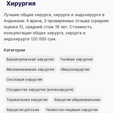
Хирургия
Лучшие общие хирурги, хирурги и эндохирурги в
Андижане: 4 врача, 3 проверенных отзыва (средняя
оценка 5), cредний стаж 19 лет. Стоимость
консультации общих хирурга, хирурга и
эндохирурга 120 000 сум.
Категории
Бариатрическая хирургия
Гнойная хирургия
Малоинвазивная хирургия
Микрохирургия
Ожоговая хирургия
Сосудистая хирургия (ангиохирурги)
Торакальная хирургия
Хирургия абдоминальная
Хирургия детская
Челюстно-лицевая хирургия