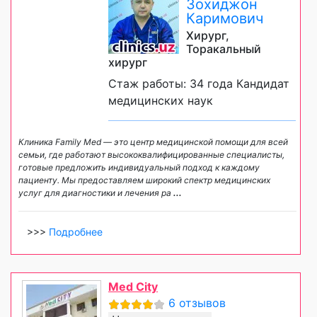
Зохиджон
Каримович
Хирург,
Торакальный
хирург
Стаж работы: 34 года Кандидат
медицинских наук
Клиника Family Med — это центр медицинской помощи для всей
семьи, где работают высококвалифицированные специалисты,
готовые предложить индивидуальный подход к каждому
пациенту. Мы предоставляем широкий спектр медицинских
услуг для диагностики и лечения ра
...
>>>
Подробнее
Med City
6 отзывов