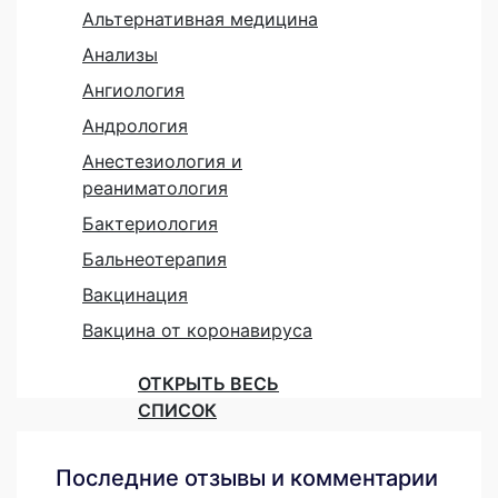
Альтернативная медицина
Анализы
Ангиология
Андрология
Анестезиология и
реаниматология
Бактериология
Бальнеотерапия
Вакцинация
Вакцина от коронавируса
ОТКРЫТЬ ВЕСЬ
СПИСОК
Последние отзывы и комментарии