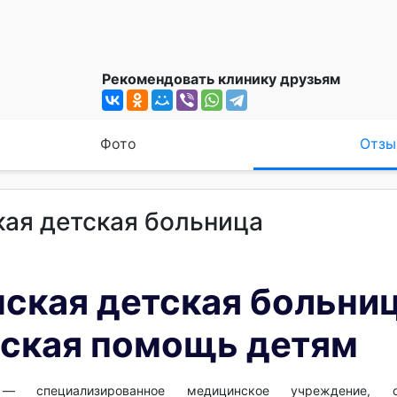
Рекомендовать клинику друзьям
Фото
Отзы
ая детская больница
ская детская больни
ская помощь детям
специализированное медицинское учреждение, о