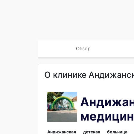
Обзор
О клинике Андижанск
Андижан
медицин
Андижанская детская больница
— 