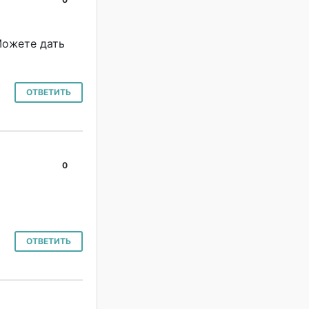
#
Можете дать
ОТВЕТИТЬ
0
#
ОТВЕТИТЬ