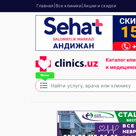
Главная
Все клиники
Акции и скидки
Каталог кли
и медицинс