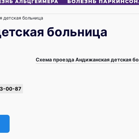
 детская больница
етская больница
Схема проезда Андижанская детская б
3-00-87