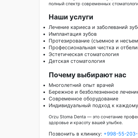
полный спектр современных стоматологи
Наши услуги
Лечение кариеса и заболеваний зуб
Имплантация зубов
Протезирование (съемное и несъем
Профессиональная чистка и отбели
Эстетическая стоматология
Детская стоматология
Почему выбирают нас
Многолетний опыт врачей
Бережное и безболезненное лечени
Современное оборудование
Индивидуальный подход к каждому
Orzu Stoma Denta — это сочетание профе
здоровье и красоту вашей улыбке.
Позвонить в клинику:
+998-55-203-