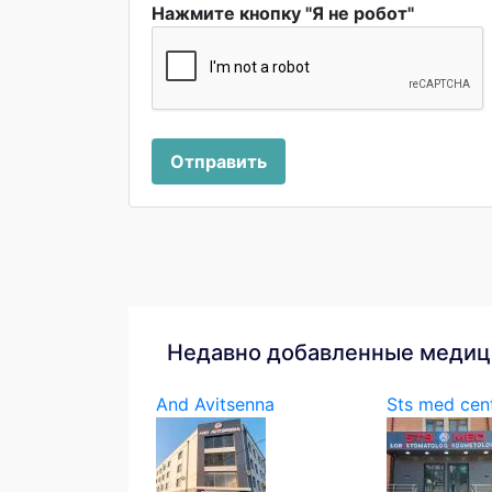
Нажмите кнопку "Я не робот"
Отправить
Недавно добавленные медиц
And Avitsenna
Sts med cen