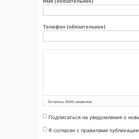
Имя (обязательное)
Телефон (обязательное)
Осталось:
4000
символов
Подписаться на уведомления о нов
Я согласен с правилами публикаци