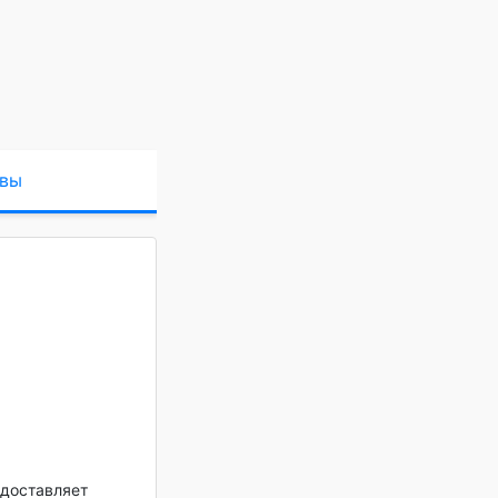
вы
доставляет