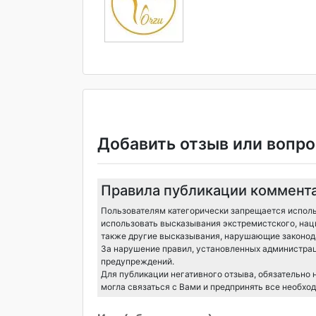
Добавить отзыв или вопро
Правила публикации коммент
Пользователям категорически запрещается исполь
использовать высказывания экстремистского, нац
также другие высказывания, нарушающие законода
За нарушение правил, установленных администрац
предупреждений.
Для публикации негативного отзыва, обязательно
могла связаться с Вами и предпринять все необхо