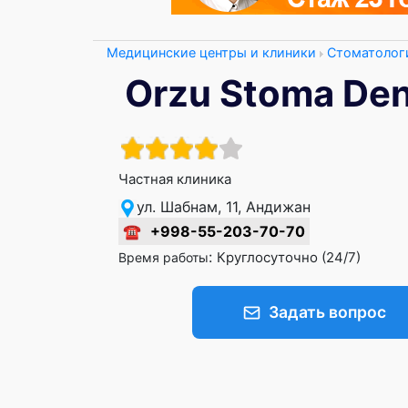
Медицинские центры и клиники
Стоматолог
Orzu Stoma De
Частная клиника
ул. Шабнам, 11, Андижан
☎
+998-55-203-70-70
:
Круглосуточно (24/7)
Время работы
Задать вопрос