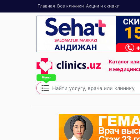
Главная
Все клиники
Акции и скидки
Каталог кли
и медицинс