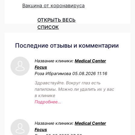
Вакцина от коронавируса
ОТКРЫТЬ ВЕСЬ
СПИСОК
Последние отзывы и комментарии
Название клиники:
Medical Center
Focus
Роза Ибрагимова
05.08.2026 11:16
Здравствуйте. Вокруг глаз есть
папиломы. Можно ли удалить их у вас
в клинике
Подробнее...
Название клиники:
Medical Center
Focus