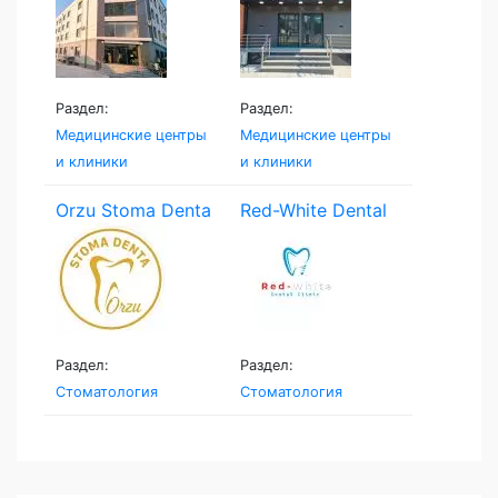
Раздел:
Раздел:
Медицинские центры
Медицинские центры
и клиники
и клиники
Orzu Stoma Denta
Red-White Dental
Clinic
Раздел:
Раздел:
Стоматология
Стоматология