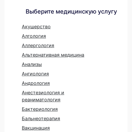
Выберите медицинскую услугу
Акушерство
Алгология
Аллергология
Альтернативная медицина
Анализы
Ангиология
Андрология
Анестезиология и
реаниматология
Бактериология
Бальнеотерапия
Вакцинация