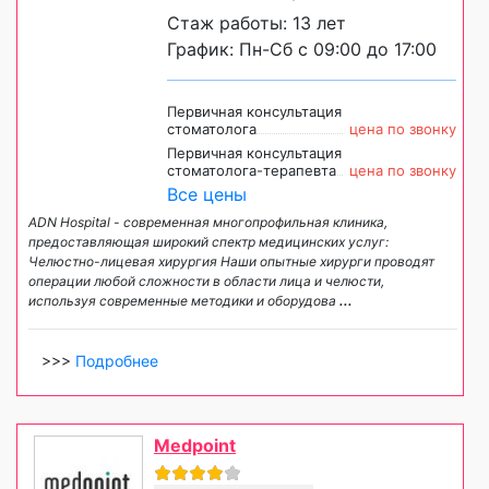
Стаж работы: 13 лет
График: Пн-Сб с 09:00 до 17:00
Первичная консультация
стоматолога
цена по звонку
Первичная консультация
стоматолога-терапевта
цена по звонку
Все цены
ADN Hospital - современная многопрофильная клиника,
предоставляющая широкий спектр медицинских услуг:
Челюстно-лицевая хирургия Наши опытные хирурги проводят
операции любой сложности в области лица и челюсти,
используя современные методики и оборудова
...
>>>
Подробнее
Medpoint