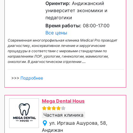
Ориентир:
Андижанский
университет экономики и
педагогики
Время работы:
08:00-17:00
Все цены
Современная многопрофильная клиника Medical Pro проводит
диагностику, консервативное лечение и хирургические
процедуры в соответствии с мировыми стандартами по
направлениям ЛОР, урологии, гинекологии, маммологии,
онкологии. В диагностическом отделении
...
>>>
Подробнее
Mega Dental Hous
Частная клиника
ул. Иргаша Ашурова, 58,
Андижан