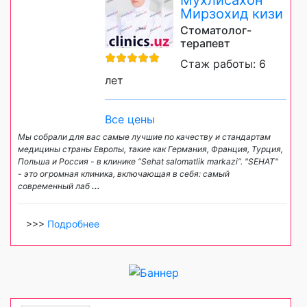
Мирзохид кизи
Стоматолог-
терапевт
Стаж работы: 6
лет
Все цены
Мы собрали для вас самые лучшие по качеству и стандартам
медицины страны Европы, такие как Германия, Франция, Турция,
Польша и Россия - в клинике “Sehat salomatlik markazi”. "SEHAT"
- это огромная клиника, включающая в себя: самый
современный лаб
...
>>>
Подробнее