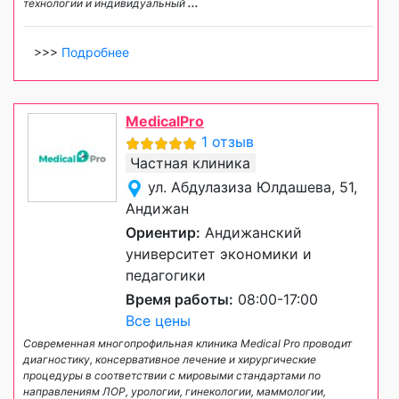
технологии и индивидуальный
...
>>>
Подробнее
MedicalPro
1 отзыв
Частная клиника
ул. Абдулазиза Юлдашева, 51,
Андижан
Ориентир:
Андижанский
университет экономики и
педагогики
Время работы:
08:00-17:00
Все цены
Современная многопрофильная клиника Medical Pro проводит
диагностику, консервативное лечение и хирургические
процедуры в соответствии с мировыми стандартами по
направлениям ЛОР, урологии, гинекологии, маммологии,