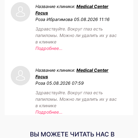
Название клиники:
Medical Center
Focus
Роза Ибрагимова
05.08.2026 11:16
Здравствуйте. Вокруг глаз есть
папиломы. Можно ли удалить их у вас
в клинике
Подробнее...
Название клиники:
Medical Center
Focus
Роза
05.08.2026 07:59
Здравствуйте. Вокруг глаз есть
папиломы. Можно ли удалить их у вас
в клинике
Подробнее...
ВЫ МОЖЕТЕ ЧИТАТЬ НАС В