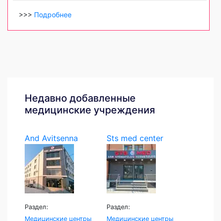
>>>
Подробнее
Недавно добавленные
медицинские учреждения
And Avitsenna
Sts med center
Раздел:
Раздел:
Медицинские центры
Медицинские центры