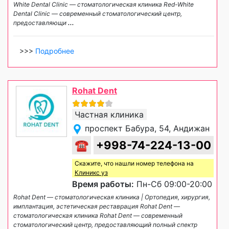
White Dental Clinic — стоматологическая клиника Red-White
Dental Clinic — современный стоматологический центр,
предоставляющи
...
>>>
Подробнее
Rohat Dent
Частная клиника
проспект Бабура, 54, Андижан
☎
+998-74-224-13-00
Скажите, что нашли номер телефона на
Клиникс уз
Время работы:
Пн-Сб 09:00-20:00
Rohat Dent — стоматологическая клиника | Ортопедия, хирургия,
имплантация, эстетическая реставрация Rohat Dent —
стоматологическая клиника Rohat Dent — современный
стоматологический центр, предоставляющий полный спектр