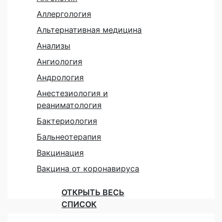
Аллергология
Альтернативная медицина
Анализы
Ангиология
Андрология
Анестезиология и
реаниматология
Бактериология
Бальнеотерапия
Вакцинация
Вакцина от коронавируса
ОТКРЫТЬ ВЕСЬ
СПИСОК