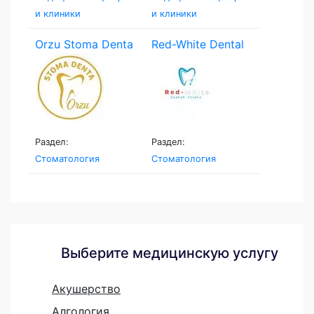
и клиники
и клиники
Orzu Stoma Denta
Red-White Dental
Clinic
Раздел:
Раздел:
Стоматология
Стоматология
Выберите медицинскую услугу
Акушерство
Алгология