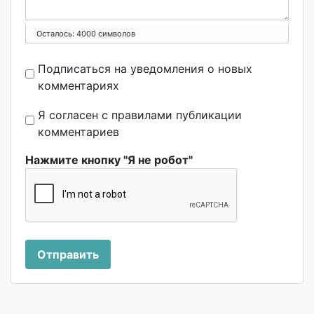
Осталось:
4000
символов
Подписаться на уведомления о новых
комментариях
Я согласен с правилами публикации
комментариев
Нажмите кнопку "Я не робот"
Отправить