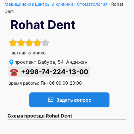
Медицинские центры и клиники
Стоматология
Rohat
Dent
Rohat Dent
Частная клиника
проспект Бабура, 54, Андижан
☎
+998-74-224-13-00
:
Пн-Сб 09:00-20:00
Время работы
Задать вопрос
Схема проезда Rohat Dent