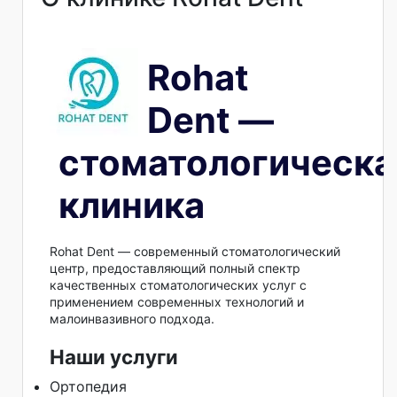
Rohat
Dent —
стоматологическа
клиника
Rohat Dent — современный стоматологический
центр, предоставляющий полный спектр
качественных стоматологических услуг с
применением современных технологий и
малоинвазивного подхода.
Наши услуги
Ортопедия