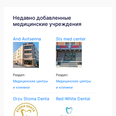
Недавно добавленные
медицинские учреждения
And Avitsenna
Sts med center
Раздел:
Раздел:
Медицинские центры
Медицинские центры
и клиники
и клиники
Orzu Stoma Denta
Red-White Dental
Clinic