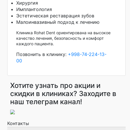
Хирургия
Имплантология
Эстетическая реставрация зубов
Малоинвазивный подход к лечению
Клиника Rohat Dent ориентирована на высокое
качество лечения, безопасность и комфорт
каждого пациента.
Позвонить в клинику:
+998-74-224-13-
00
Хотите узнать про акции и
скидки в клиниках? Заходите в
наш телеграм канал!
Контакты