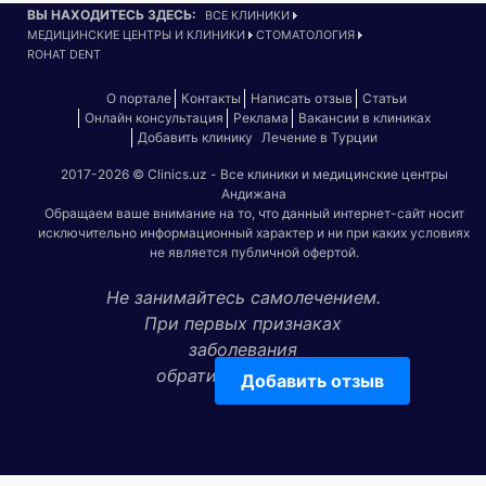
ВЫ НАХОДИТЕСЬ ЗДЕСЬ:
ВСЕ КЛИНИКИ
МЕДИЦИНСКИЕ ЦЕНТРЫ И КЛИНИКИ
СТОМАТОЛОГИЯ
ROHAT DENT
О портале
Контакты
Написать отзыв
Статьи
Онлайн консультация
Реклама
Вакансии в клиниках
Добавить клинику
Лечение в Турции
2017-2026 © Clinics.uz - Все клиники и медицинские центры
Андижана
Обращаем ваше внимание на то, что данный интернет-сайт носит
исключительно информационный характер и ни при каких условиях
не является публичной офертой.
Не занимайтесь самолечением.
При первых признаках
заболевания
обратитесь к врачу!
Добавить отзыв