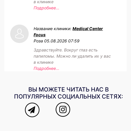
в клинике
Подробнее...
Название клиники:
Medical Center
Focus
Роза
05.08.2026 07:59
Здравствуйте. Вокруг глаз есть
папиломы. Можно ли удалить их у вас
в клинике
Подробнее...
ВЫ МОЖЕТЕ ЧИТАТЬ НАС В
ПОПУЛЯРНЫХ СОЦИАЛЬНЫХ СЕТЯХ: