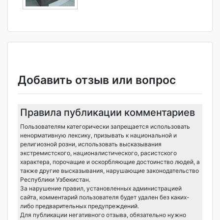
Добавить отзыв или вопрос
Правила публикации комментариев
Пользователям категорически запрещается использовать
ненормативную лексику, призывать к национальной и
религиозной розни, использовать высказывания
экстремистского, националистического, расистского
характера, порочащие и оскорбляющие достоинство людей, а
также другие высказывания, нарушающие законодательство
Республики Узбекистан.
За нарушение правил, установленных администрацией
сайта, комментарий пользователя будет удален без каких-
либо предварительных предупреждений.
Для публикации негативного отзыва, обязательно нужно