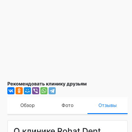
Рекомендовать клинику друзьям
Обзор
Фото
Отзывы
О клинике Rohat Dent