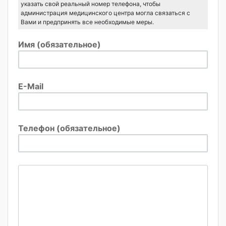
указать свой реальный номер телефона, чтобы
администрация медицинского центра могла связаться с
Вами и предпринять все необходимые меры.
Имя (обязательное)
E-Mail
Телефон (обязательное)