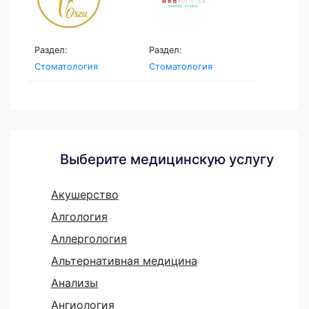
Раздел:
Раздел:
Стоматология
Стоматология
Выберите медицинскую услугу
Акушерство
Алгология
Аллергология
Альтернативная медицина
Анализы
Ангиология