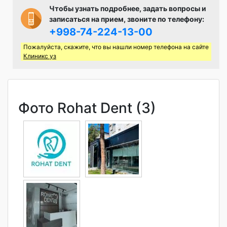
Чтобы узнать подробнее, задать вопросы и
записаться на прием, звоните по телефону:
+998-74-224-13-00
Пожалуйста, скажите, что вы нашли номер телефона на сайте
Клиникс уз
Фото Rohat Dent (3)