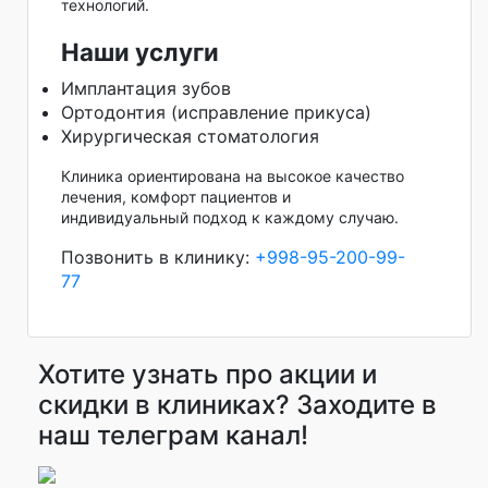
технологий.
Наши услуги
Имплантация зубов
Ортодонтия (исправление прикуса)
Хирургическая стоматология
Клиника ориентирована на высокое качество
лечения, комфорт пациентов и
индивидуальный подход к каждому случаю.
Позвонить в клинику:
+998-95-200-99-
77
Хотите узнать про акции и
скидки в клиниках? Заходите в
наш телеграм канал!