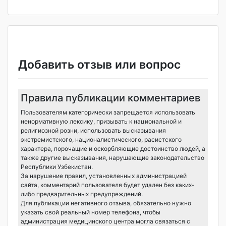
Добавить отзыв или вопрос
Правила публикации комментариев
Пользователям категорически запрещается использовать
ненормативную лексику, призывать к национальной и
религиозной розни, использовать высказывания
экстремистского, националистического, расистского
характера, порочащие и оскорбляющие достоинство людей, а
также другие высказывания, нарушающие законодательство
Республики Узбекистан.
За нарушение правил, установленных администрацией
сайта, комментарий пользователя будет удален без каких-
либо предварительных предупреждений.
Для публикации негативного отзыва, обязательно нужно
указать свой реальный номер телефона, чтобы
администрация медицинского центра могла связаться с