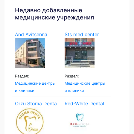
Недавно добавленные
медицинские учреждения
And Avitsenna
Sts med center
Раздел:
Раздел:
Медицинские центры
Медицинские центры
и клиники
и клиники
Orzu Stoma Denta
Red-White Dental
Clinic