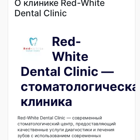
О клинике Red-White
Dental Clinic
Red-
White
Dental Clinic —
стоматологическа
клиника
Red-White Dental Clinic — современный
стоматологический центр, предоставляющий
качественные услуги диагностики и лечения
зубов с использованием современных