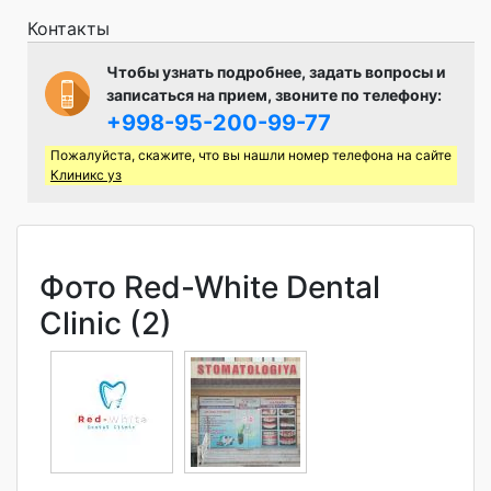
Контакты
Чтобы узнать подробнее, задать вопросы и
записаться на прием, звоните по телефону:
+998-95-200-99-77
Пожалуйста, скажите, что вы нашли номер телефона на сайте
Клиникс уз
Фото Red-White Dental
Clinic (2)