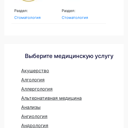
Раздел:
Раздел:
Стоматология
Стоматология
Выберите медицинскую услугу
Акушерство
Алгология
Аллергология
Альтернативная медицина
Анализы
Ангиология
Андрология