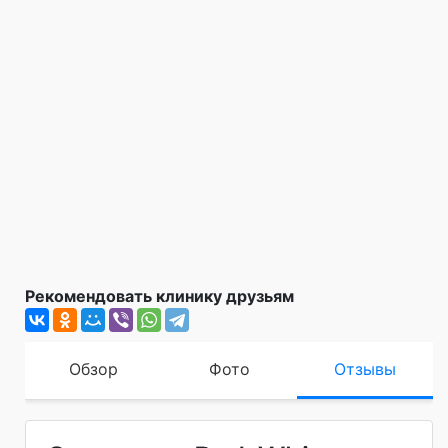
Рекомендовать клинику друзьям
Обзор
Фото
Отзывы