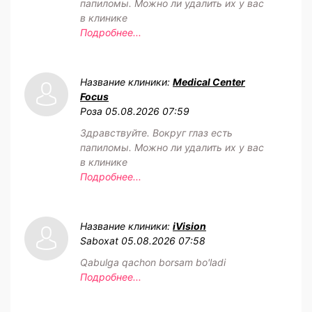
папиломы. Можно ли удалить их у вас
в клинике
Подробнее...
Название клиники:
Medical Center
Focus
Роза
05.08.2026 07:59
Здравствуйте. Вокруг глаз есть
папиломы. Можно ли удалить их у вас
в клинике
Подробнее...
Название клиники:
iVision
Saboxat
05.08.2026 07:58
Qabulga qachon borsam bo'ladi
Подробнее...