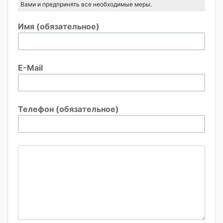
Вами и предпринять все необходимые меры.
Имя (обязательное)
E-Mail
Телефон (обязательное)