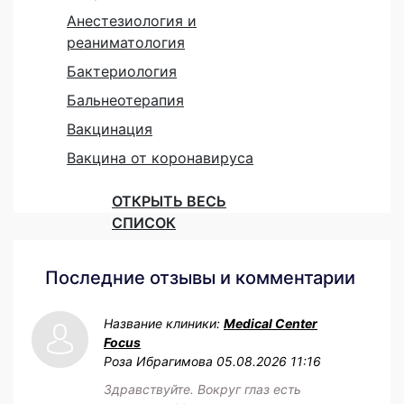
Анестезиология и
реаниматология
Бактериология
Бальнеотерапия
Вакцинация
Вакцина от коронавируса
ОТКРЫТЬ ВЕСЬ
СПИСОК
Последние отзывы и комментарии
Название клиники:
Medical Center
Focus
Роза Ибрагимова
05.08.2026 11:16
Здравствуйте. Вокруг глаз есть