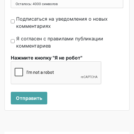
Осталось:
4000
символов
Подписаться на уведомления о новых
комментариях
Я согласен с правилами публикации
комментариев
Нажмите кнопку "Я не робот"
Отправить