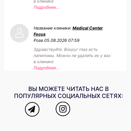
в клинике
Подробнее...
Название клиники:
Medical Center
Focus
Роза
05.08.2026 07:59
Здравствуйте. Вокруг глаз есть
папиломы. Можно ли удалить их у вас
в клинике
Подробнее...
ВЫ МОЖЕТЕ ЧИТАТЬ НАС В
ПОПУЛЯРНЫХ СОЦИАЛЬНЫХ СЕТЯХ: