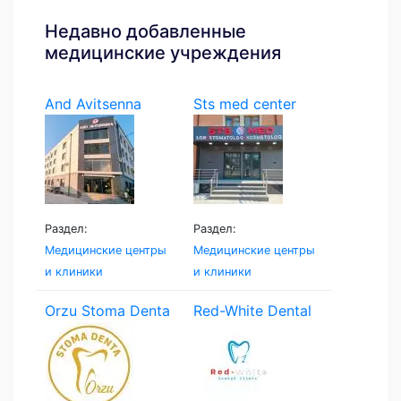
Недавно добавленные
медицинские учреждения
And Avitsenna
Sts med center
Раздел:
Раздел:
Медицинские центры
Медицинские центры
и клиники
и клиники
Orzu Stoma Denta
Red-White Dental
Clinic