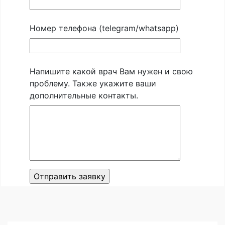
Номер телефона (telegram/whatsapp)
Напишите какой врач Вам нужен и свою
проблему. Также укажите ваши
дополнительные контакты.