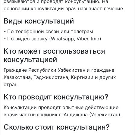
связываются и проводят консультацию. На
основании консультации врач назначает лечение.
Виды консультаций
- По телефонной связи или телеграм
- По видео звонку (Whatsapp, Viber, Imo)
Кто может воспользоваться
консультацией
Граждане Республики Узбекистан и граждане
Казахстана, Таджикистана, Киргизии и других
стран.
Кто проводит консультацию?
Консультации проводят опытные действующие
врачи частных клиник г. Андижана (Узбекистан).
Сколько стоит консультация?