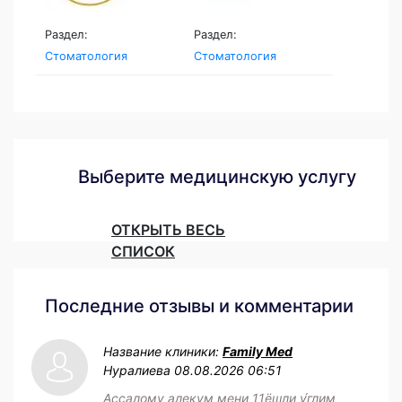
Раздел:
Раздел:
Стоматология
Стоматология
Выберите медицинскую услугу
ОТКРЫТЬ ВЕСЬ
СПИСОК
Последние отзывы и комментарии
Название клиники:
Family Med
Нуралиева
08.08.2026 06:51
Ассалому алекум мени 11ёшли у́глим