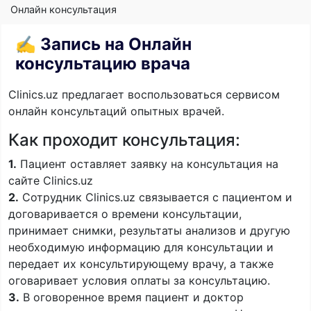
Онлайн консультация
✍️ Запись на Онлайн
консультацию врача
Clinics.uz предлагает воспользоваться сервисом
онлайн консультаций опытных врачей.
Как проходит консультация:
1.
Пациент оставляет заявку на консультация на
сайте Clinics.uz
2.
Сотрудник Clinics.uz связывается с пациентом и
договаривается о времени консультации,
принимает снимки, результаты анализов и другую
необходимую информацию для консультации и
передает их консультирующему врачу, а также
оговаривает условия оплаты за консультацию.
3.
В оговоренное время пациент и доктор