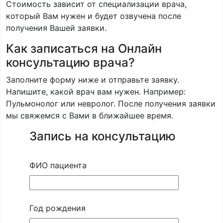
Стоимость зависит от специализации врача,
который Вам нужен и будет озвучена после
получения Вашей заявки.
Как записаться на Онлайн
консультацию врача?
Заполните форму ниже и отправьте заявку.
Напишите, какой врач вам нужен. Например:
Пульмонолог или невролог. После получения заявки
мы свяжемся с Вами в ближайшее время.
Запись на консультацию
ФИО пациента
Год рождения