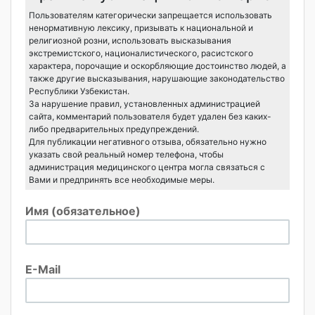
Пользователям категорически запрещается использовать
ненормативную лексику, призывать к национальной и
религиозной розни, использовать высказывания
экстремистского, националистического, расистского
характера, порочащие и оскорбляющие достоинство людей, а
также другие высказывания, нарушающие законодательство
Республики Узбекистан.
За нарушение правил, установленных администрацией
сайта, комментарий пользователя будет удален без каких-
либо предварительных предупреждений.
Для публикации негативного отзыва, обязательно нужно
указать свой реальный номер телефона, чтобы
администрация медицинского центра могла связаться с
Вами и предпринять все необходимые меры.
Имя (обязательное)
E-Mail