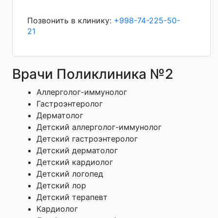
Позвонить в клинику:
+998-74-225-50-
21
Врачи Поликлиника №2
Аллерголог-иммунолог
Гастроэнтеролог
Дерматолог
Детский аллерголог-иммунолог
Детский гастроэнтеролог
Детский дерматолог
Детский кардиолог
Детский логопед
Детский лор
Детский терапевт
Кардиолог