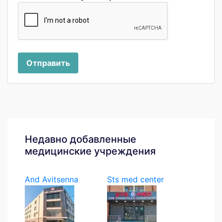
Отправить
Недавно добавленные
медицинские учреждения
And Avitsenna
Sts med center