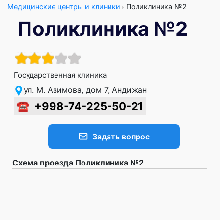
Медицинские центры и клиники
Поликлиника №2
Поликлиника №2
Государственная клиника
ул. М. Азимова, дом 7, Андижан
☎
+998-74-225-50-21
Задать вопрос
Схема проезда Поликлиника №2