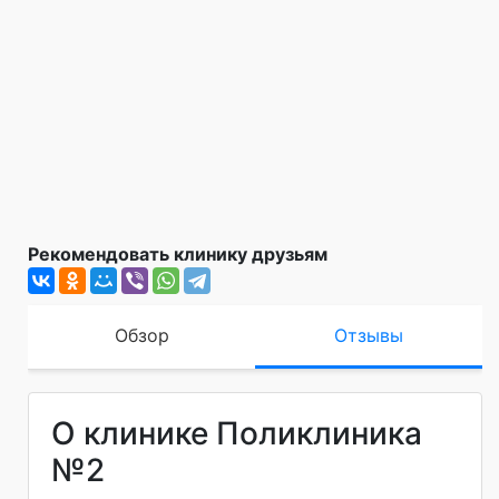
Рекомендовать клинику друзьям
Обзор
Отзывы
О клинике Поликлиника
№2