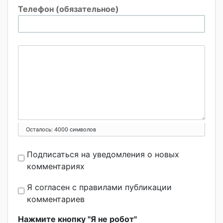
Телефон (обязательное)
Осталось:
4000
символов
Подписаться на уведомления о новых
комментариях
Я согласен с правилами публикации
комментариев
Нажмите кнопку "Я не робот"