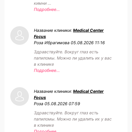
кимни ...
Подробнее...
Название клиники:
Medical Center
Focus
Роза Ибрагимова
05.08.2026 11:16
Здравствуйте. Вокруг глаз есть
папиломы. Можно ли удалить их у вас
в клинике
Подробнее...
Название клиники:
Medical Center
Focus
Роза
05.08.2026 07:59
Здравствуйте. Вокруг глаз есть
папиломы. Можно ли удалить их у вас
в клинике
Подробнее...