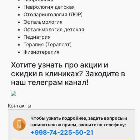
Неврология детская
Отоларингология (ЛОР)
Офтальмология
Офтальмология детская
Педиатрия
Терапия (Терапевт)
Физиотерапия
Хотите узнать про акции и
скидки в клиниках? Заходите в
наш телеграм канал!
Контакты
Чтобы узнать подробнее, задать вопросы и
записаться на прием, звоните по телефону:
+998-74-225-50-21