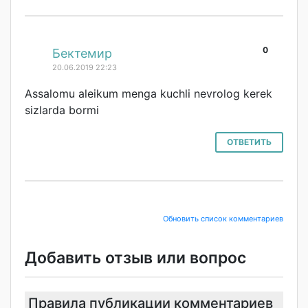
0
#
Бектемир
20.06.2019 22:23
Assalomu aleikum menga kuchli nevrolog kerek
sizlarda bormi
ОТВЕТИТЬ
Обновить список комментариев
Добавить отзыв или вопрос
Правила публикации комментариев