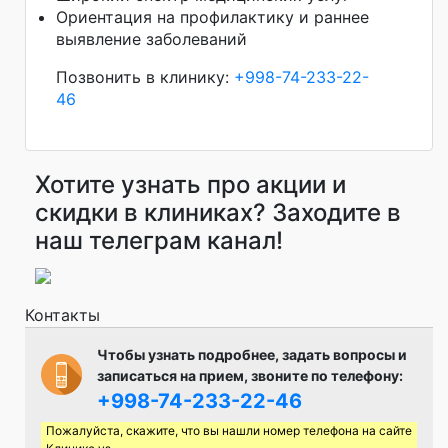
Ориентация на профилактику и раннее
выявление заболеваний
Позвонить в клинику:
+998-74-233-22-
46
Хотите узнать про акции и
скидки в клиниках? Заходите в
наш телеграм канал!
Контакты
Чтобы узнать подробнее, задать вопросы и
записаться на прием, звоните по телефону:
+998-74-233-22-46
Пожалуйста, скажите, что вы нашли номер телефона на сайте