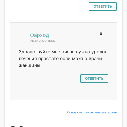
ОТВЕТИТЬ
0
#
Фарход
25.12.2022 15:07
Здравствуйте мне очень нужна уролог
лечения прастате если можно врачи
женщины
ОТВЕТИТЬ
Обновить список комментариев