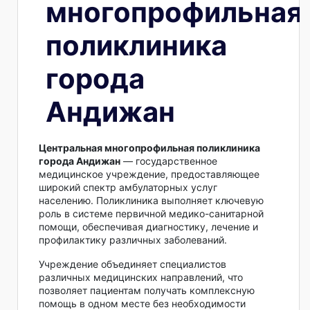
многопрофильная
поликлиника
города
Андижан
Центральная многопрофильная поликлиника
города Андижан
— государственное
медицинское учреждение, предоставляющее
широкий спектр амбулаторных услуг
населению. Поликлиника выполняет ключевую
роль в системе первичной медико-санитарной
помощи, обеспечивая диагностику, лечение и
профилактику различных заболеваний.
Учреждение объединяет специалистов
различных медицинских направлений, что
позволяет пациентам получать комплексную
помощь в одном месте без необходимости