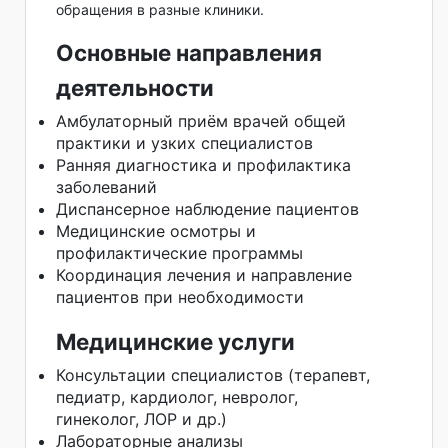
обращения в разные клиники.
Основные направления
деятельности
Амбулаторный приём врачей общей
практики и узких специалистов
Ранняя диагностика и профилактика
заболеваний
Диспансерное наблюдение пациентов
Медицинские осмотры и
профилактические программы
Координация лечения и направление
пациентов при необходимости
Медицинские услуги
Консультации специалистов (терапевт,
педиатр, кардиолог, невролог,
гинеколог, ЛОР и др.)
Лабораторные анализы