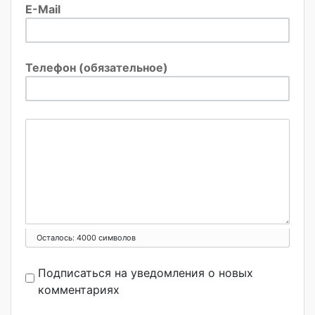
E-Mail
Телефон (обязательное)
Осталось:
4000
символов
Подписаться на уведомления о новых
комментариях