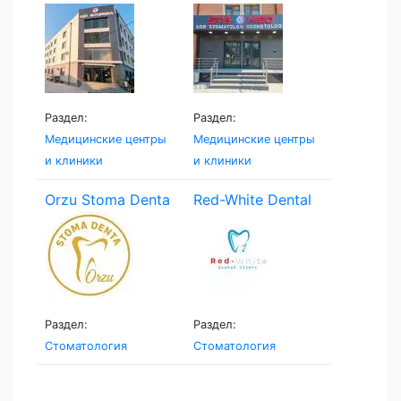
Раздел:
Раздел:
Медицинские центры
Медицинские центры
и клиники
и клиники
Orzu Stoma Denta
Red-White Dental
Clinic
Раздел:
Раздел:
Стоматология
Стоматология