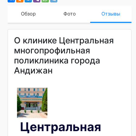
Обзор
Фото
Отзывы
О клинике Центральная
многопрофильная
поликлиника города
Андижан
Центральная