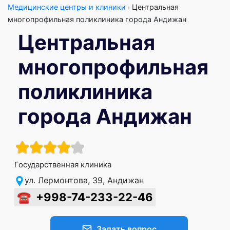
Медицинские центры и клиники
Центральная
многопрофильная поликлиника города Андижан
Центральная
многопрофильная
поликлиника
города Андижан
Государственная клиника
ул. Лермонтова, 39, Андижан
☎
+998-74-233-22-46
Задать вопрос