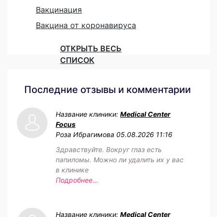
Вакцинация
Вакцина от коронавируса
ОТКРЫТЬ ВЕСЬ
СПИСОК
Последние отзывы и комментарии
Название клиники:
Medical Center
Focus
Роза Ибрагимова
05.08.2026 11:16
Здравствуйте. Вокруг глаз есть
папиломы. Можно ли удалить их у вас
в клинике
Подробнее...
Название клиники:
Medical Center