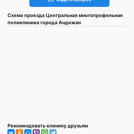
Схема проезда Центральная многопрофильная
поликлиника города Андижан
Рекомендовать клинику друзьям