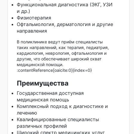
Функциональная диагностика (ЭКГ, УЗИ
и др.)
Физиотерапия
Офтальмология, дерматология и другие
направления
В поликлинике ведут приём специалисты
таких направлений, как терапия, педиатрия,
кардиология, неврология, офтальмология и
другие, что обеспечивает широкий охват
медицинской помощи.
:contentReference[oaicite:0]{index=0}
Преимущества
Государственная доступная
медицинская помощь
Комплексный подход к диагностике и
лечению
Квалифицированные специалисты
различных профилей
Широкий спектр медицинских услуг