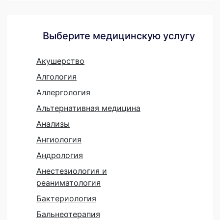
Выберите медицинскую услугу
Акушерство
Алгология
Аллергология
Альтернативная медицина
Анализы
Ангиология
Андрология
Анестезиология и
реаниматология
Бактериология
Бальнеотерапия