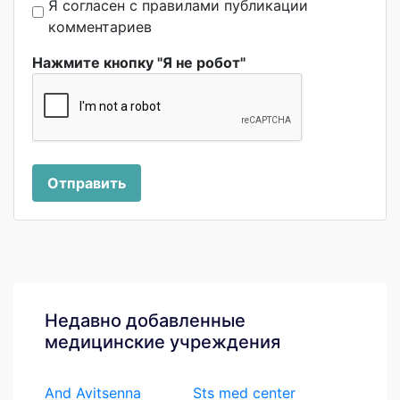
Я согласен с правилами публикации
комментариев
Нажмите кнопку "Я не робот"
Отправить
Недавно добавленные
медицинские учреждения
And Avitsenna
Sts med center