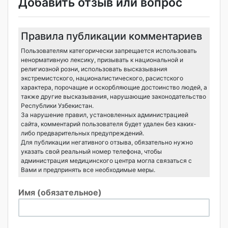
Добавить отзыв или вопрос
Правила публикации комментариев
Пользователям категорически запрещается использовать
ненормативную лексику, призывать к национальной и
религиозной розни, использовать высказывания
экстремистского, националистического, расистского
характера, порочащие и оскорбляющие достоинство людей, а
также другие высказывания, нарушающие законодательство
Республики Узбекистан.
За нарушение правил, установленных администрацией
сайта, комментарий пользователя будет удален без каких-
либо предварительных предупреждений.
Для публикации негативного отзыва, обязательно нужно
указать свой реальный номер телефона, чтобы
администрация медицинского центра могла связаться с
Вами и предпринять все необходимые меры.
Имя (обязательное)