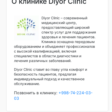
О клинике Diyor Clinic
Diyor Clinic – современный
медицинский центр,
предоставляющий широкий
спектр услуг для поддержания
здоровья и лечения пациентов.
Клиника оснащена передовым
оборудованием и объединяет профессионалов
с высокой квалификацией, включая
специалистов в области диагностики и
лечения различных заболеваний.
Diyor Clinic ставит во главу угла комфорт и
безопасность пациентов, предлагая
индивидуальный подход и качественное
обслуживание.
Позвонить в клинику:
+998-74-224-03-
03