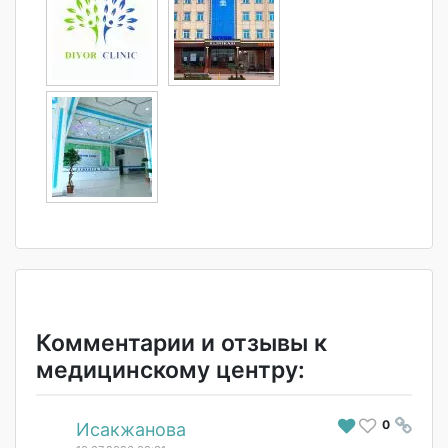
Комментарии и отзывы к
медицинскому центру:
0
#
Исакжанова