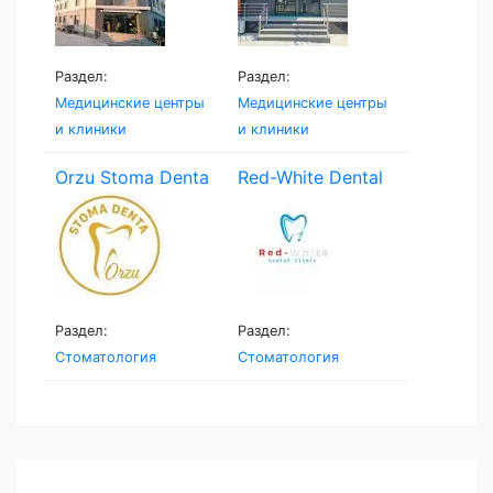
Раздел:
Раздел:
Медицинские центры
Медицинские центры
и клиники
и клиники
Orzu Stoma Denta
Red-White Dental
Clinic
Раздел:
Раздел:
Стоматология
Стоматология