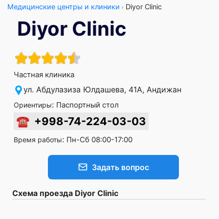
Медицинские центры и клиники
Diyor Clinic
Diyor Clinic
Частная клиника
ул. Абдулазиза Юлдашева, 41А, Андижан
:
Паспортный стол
Ориентиры
☎
+998-74-224-03-03
:
Пн-Сб 08:00-17:00
Время работы
Задать вопрос
Схема проезда Diyor Clinic