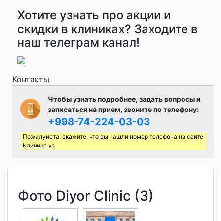
Хотите узнать про акции и
скидки в клиниках? Заходите в
наш телеграм канал!
Контакты
Чтобы узнать подробнее, задать вопросы и
записаться на прием, звоните по телефону:
+998-74-224-03-03
Пожалуйста, скажите, что вы нашли номер телефона на сайте
Клиникс уз
Фото Diyor Clinic (3)