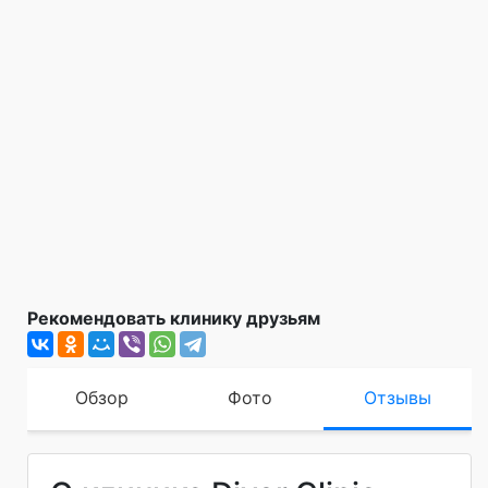
Рекомендовать клинику друзьям
Обзор
Фото
Отзывы