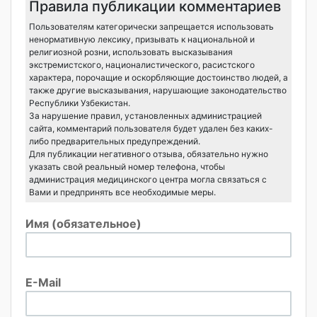
Правила публикации комментариев
Пользователям категорически запрещается использовать
ненормативную лексику, призывать к национальной и
религиозной розни, использовать высказывания
экстремистского, националистического, расистского
характера, порочащие и оскорбляющие достоинство людей, а
также другие высказывания, нарушающие законодательство
Республики Узбекистан.
За нарушение правил, установленных администрацией
сайта, комментарий пользователя будет удален без каких-
либо предварительных предупреждений.
Для публикации негативного отзыва, обязательно нужно
указать свой реальный номер телефона, чтобы
администрация медицинского центра могла связаться с
Вами и предпринять все необходимые меры.
Имя (обязательное)
E-Mail