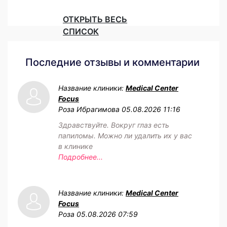
ОТКРЫТЬ ВЕСЬ
СПИСОК
Последние отзывы и комментарии
Название клиники:
Medical Center
Focus
Роза Ибрагимова
05.08.2026 11:16
Здравствуйте. Вокруг глаз есть
папиломы. Можно ли удалить их у вас
в клинике
Подробнее...
Название клиники:
Medical Center
Focus
Роза
05.08.2026 07:59