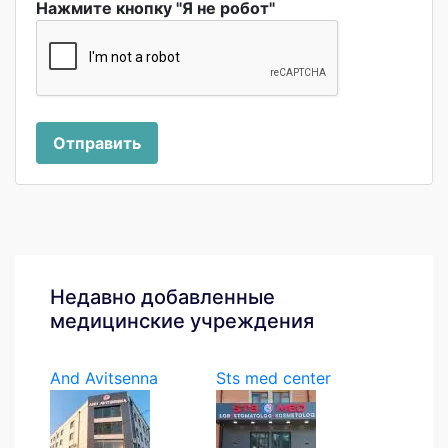
Нажмите кнопку "Я не робот"
Отправить
Недавно добавленные
медицинские учреждения
And Avitsenna
Sts med center