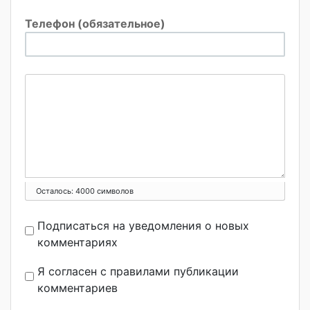
Телефон (обязательное)
Осталось:
4000
символов
Подписаться на уведомления о новых
комментариях
Я согласен с правилами публикации
комментариев