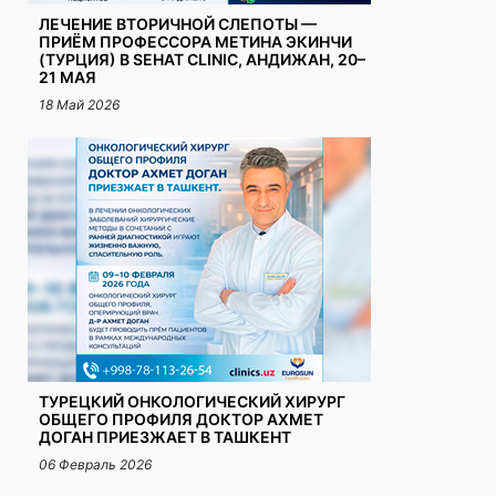
ЛЕЧЕНИЕ ВТОРИЧНОЙ СЛЕПОТЫ —
ПРИЁМ ПРОФЕССОРА МЕТИНА ЭКИНЧИ
(ТУРЦИЯ) В SEHAT CLINIC, АНДИЖАН, 20–
21 МАЯ
18 Май 2026
ТУРЕЦКИЙ ОНКОЛОГИЧЕСКИЙ ХИРУРГ
ОБЩЕГО ПРОФИЛЯ ДОКТОР АХМЕТ
ДОГАН ПРИЕЗЖАЕТ В ТАШКЕНТ
06 Февраль 2026