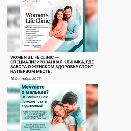
WOMEN'S LIFE CLINIC —
СПЕЦИАЛИЗИРОВАННАЯ КЛИНИКА, ГДЕ
ЗАБОТА О ЖЕНСКОМ ЗДОРОВЬЕ СТОИТ
НА ПЕРВОМ МЕСТЕ.
19 Сентябрь 2025