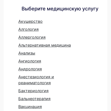
Выберите медицинскую услугу
Акушерство
Алгология
Аллергология
Альтернативная медицина
Анализы
Ангиология
Андрология
Анестезиология и
реаниматология
Бактериология
Бальнеотерапия
Вакцинация