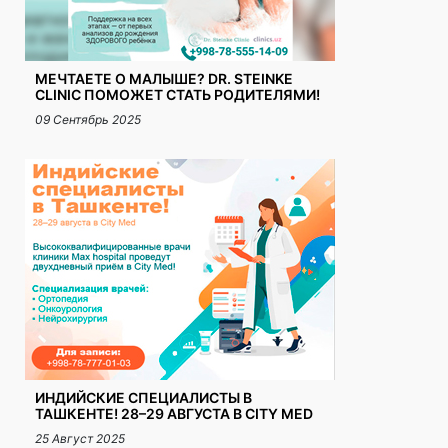
МЕЧТАЕТЕ О МАЛЫШЕ? DR. STEINKE
CLINIC ПОМОЖЕТ СТАТЬ РОДИТЕЛЯМИ!
09 Сентябрь 2025
ИНДИЙСКИЕ СПЕЦИАЛИСТЫ В
ТАШКЕНТЕ! 28–29 АВГУСТА В CITY MED
25 Август 2025