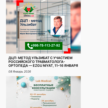
ДЦП: МЕТОД УЛЬЗИБАТ С УЧАСТИЕМ
РОССИЙСКОГО ТРАВМАТОЛОГА-
ОРТОПЕДА — EZGU NIYAT, 11–16 ЯНВАРЯ
08 Январь 2026