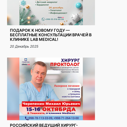
ПОДАРОК К НОВОМУ ГОДУ —
БЕСПЛАТНЫЕ КОНСУЛЬТАЦИИ ВРАЧЕЙ В
КЛИНИКЕ LAB MEDICAL!
20 Декабрь 2025
РОССИЙСКИЙ ВЕДУЩИЙ ХИРУРГ-