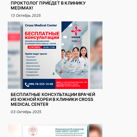
ПРОКТОЛОГ ПРИЕДЕТ В КЛИНИКУ
MEDIMAX!
13 Октябрь 2025
БЕСПЛАТНЫЕ КОНСУЛЬТАЦИИ ВРАЧЕЙ
ИЗ ЮЖНОЙ КОРЕИ В КЛИНИКИ CROSS
MEDICAL CENTER
03 Октябрь 2025