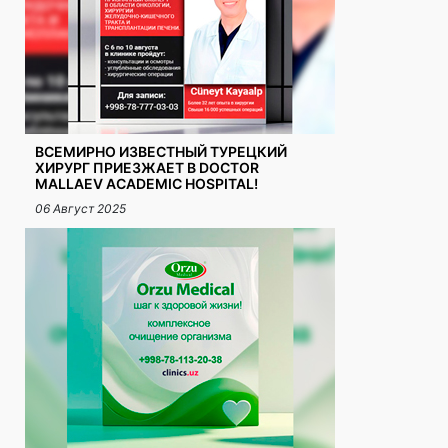
ВСЕМИРНО ИЗВЕСТНЫЙ ТУРЕЦКИЙ
ХИРУРГ ПРИЕЗЖАЕТ В DOCTOR
MALLAEV ACADEMIC HOSPITAL!
06 Август 2025