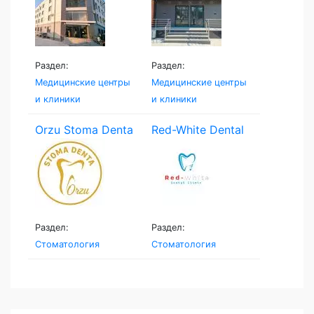
Раздел:
Раздел:
Медицинские центры
Медицинские центры
и клиники
и клиники
Orzu Stoma Denta
Red-White Dental
Clinic
Раздел:
Раздел:
Стоматология
Стоматология