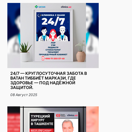
24/7 — КРУГЛОСУТОЧНАЯ ЗАБОТА В
ВАТАН ТИББИЁТ МАРКАЗИ, ГДЕ
ЗДОРОВЬЕ — ПОД НАДЁЖНОЙ
ЗАЩИТОЙ.
08 Август 2025