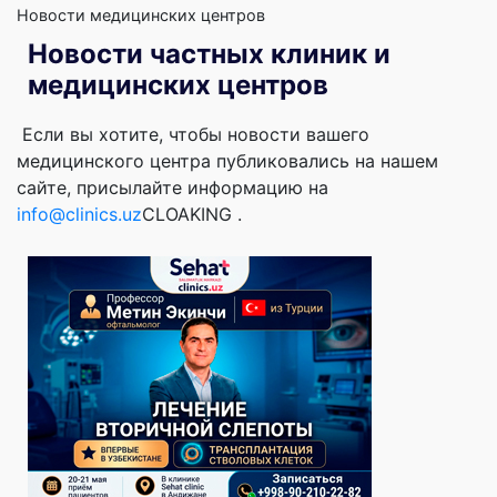
Новости медицинских центров
Новости частных клиник и
медицинских центров
Если вы хотите, чтобы новости вашего
медицинского центра публиковались на нашем
сайте, присылайте информацию на
info@clinics.uz
CLOAKING
.